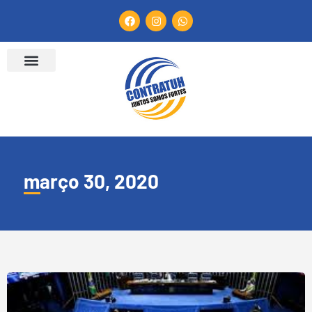
março 30, 2020