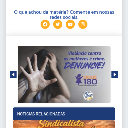
O que achou da matéria? Comente em nossas
redes sociais.
NOTÍCIAS RELACIONADAS