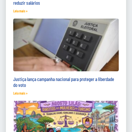
reduzir salários
Leia mais »
Justiça lança campanha nacional para proteger a liberdade
do voto
Leia mais »