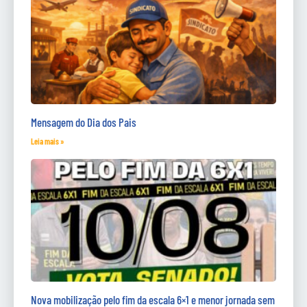
Mensagem do Dia dos Pais
Leia mais »
Nova mobilização pelo fim da escala 6×1 e menor jornada sem