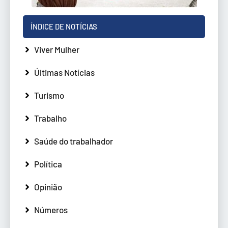
ÍNDICE DE NOTÍCIAS
Viver Mulher
Últimas Notícias
Turismo
Trabalho
Saúde do trabalhador
Política
Opinião
Números