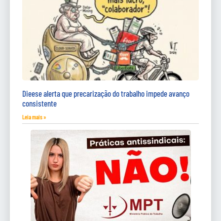
Dieese alerta que precarização do trabalho impede avanço
consistente
Leia mais »