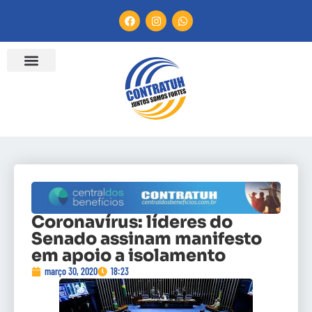
Coronavírus: líderes do
Senado assinam manifesto
em apoio a isolamento
março 30, 2020
18:23