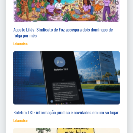
Agosto Lilás: Sindicato de Foz assegura dois domingos de
folga por mês
Leia mais »
Boletim TST: informação jurídica e novidades em um só lugar
Leia mais »