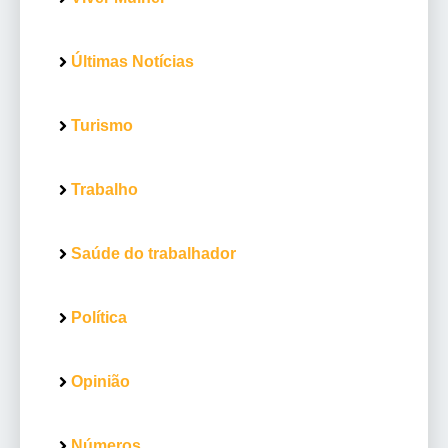
Últimas Notícias
Turismo
Trabalho
Saúde do trabalhador
Política
Opinião
Números