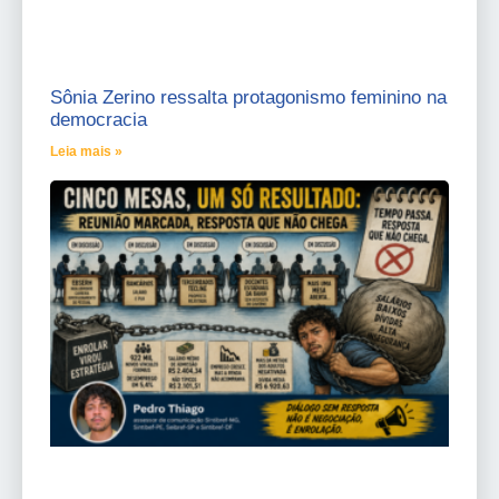
Sônia Zerino ressalta protagonismo feminino na
democracia
Leia mais »