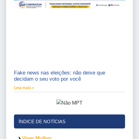
Fake news nas eleições: não deixe que
decidam o seu voto por você
Leia mais »
ÍNDICE DE NOTÍCIAS
Viver Mulher