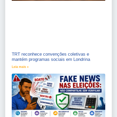
TRT reconhece convenções coletivas e
mantém programas sociais em Londrina
Leia mais »