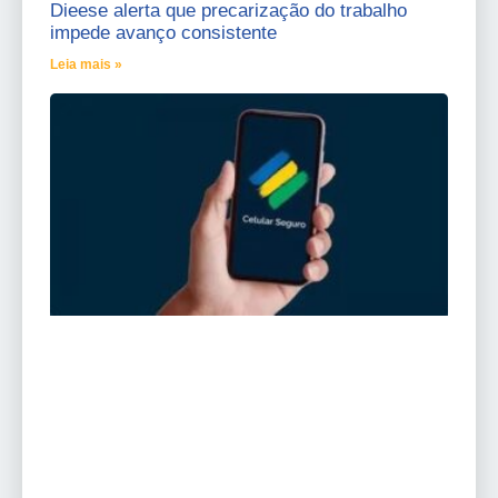
Dieese alerta que precarização do trabalho
impede avanço consistente
Leia mais »