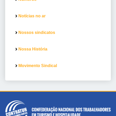
Notícias no ar
Nossos sindicatos
Nossa História
Movimento Sindical