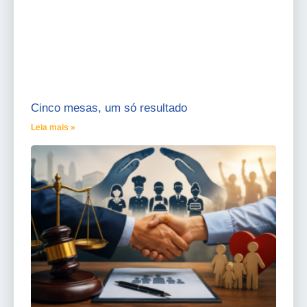
Cinco mesas, um só resultado
Leia mais »