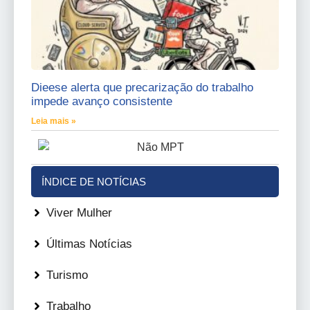
Dieese alerta que precarização do trabalho
impede avanço consistente
Leia mais »
ÍNDICE DE NOTÍCIAS
Viver Mulher
Últimas Notícias
Turismo
Trabalho