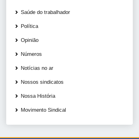
Saúde do trabalhador
Política
Opinião
Números
Notícias no ar
Nossos sindicatos
Nossa História
Movimento Sindical