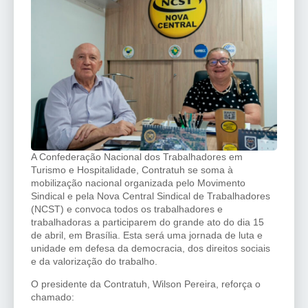
A Confederação Nacional dos Trabalhadores em
Turismo e Hospitalidade, Contratuh se soma à
mobilização nacional organizada pelo Movimento
Sindical e pela Nova Central Sindical de Trabalhadores
(NCST) e convoca todos os trabalhadores e
trabalhadoras a participarem do grande ato do dia 15
de abril, em Brasília. Esta será uma jornada de luta e
unidade em defesa da democracia, dos direitos sociais
e da valorização do trabalho.
O presidente da Contratuh, Wilson Pereira, reforça o
chamado: