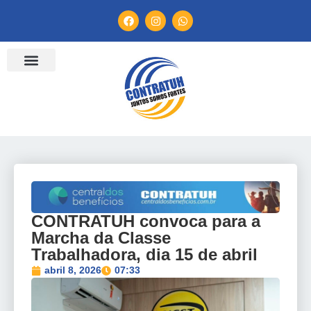
CONTRATUH convoca para a
Marcha da Classe
Trabalhadora, dia 15 de abril
abril 8, 2026
07:33