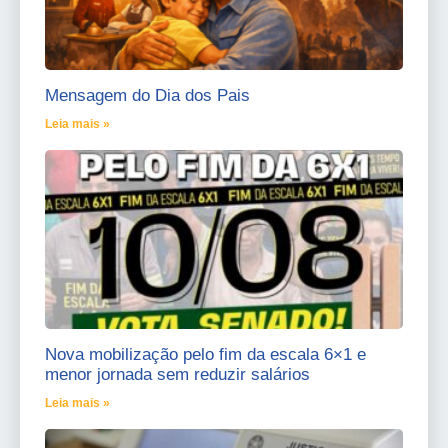
Mensagem do Dia dos Pais
Leia mais »
Nova mobilização pelo fim da escala 6×1 e
menor jornada sem reduzir salários
Leia mais »