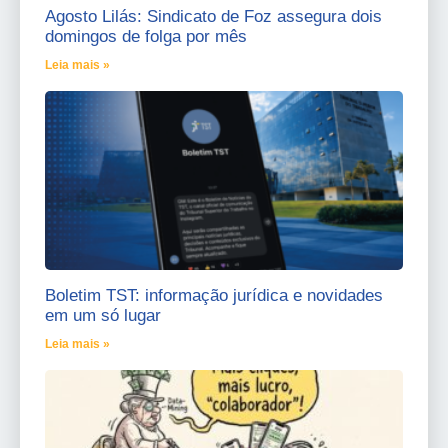
Agosto Lilás: Sindicato de Foz assegura dois
domingos de folga por mês
Leia mais »
Boletim TST: informação jurídica e novidades
em um só lugar
Leia mais »