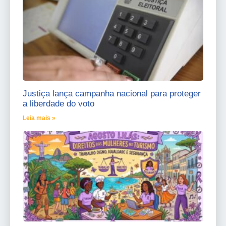
Justiça lança campanha nacional para proteger
a liberdade do voto
Leia mais »