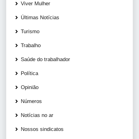
Viver Mulher
Últimas Notícias
Turismo
Trabalho
Saúde do trabalhador
Política
Opinião
Números
Notícias no ar
Nossos sindicatos