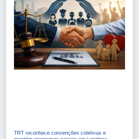
TRT reconhece convenções coletivas e