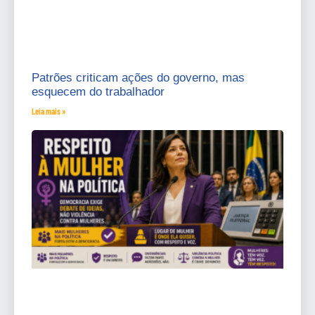
Patrões criticam ações do governo, mas
esquecem do trabalhador
Leia mais »