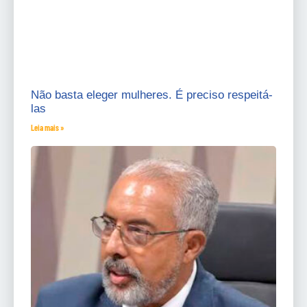
Não basta eleger mulheres. É preciso respeitá-
las
Leia mais »