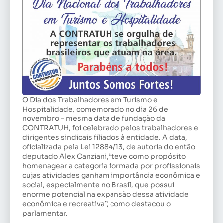
O Dia dos Trabalhadores em Turismo e
Hospitalidade, comemorado no dia 26 de
novembro – mesma data de fundação da
CONTRATUH, foi celebrado pelos trabalhadores e
dirigentes sindicais filiados à entidade. A data,
oficializada pela Lei 12884/13, de autoria do então
deputado Alex Canziani,”teve como propósito
homenagear a categoria formada por profissionais
cujas atividades ganham importância econômica e
social, especialmente no Brasil, que possui
enorme potencial na expansão dessa atividade
econômica e recreativa”, como destacou o
parlamentar.