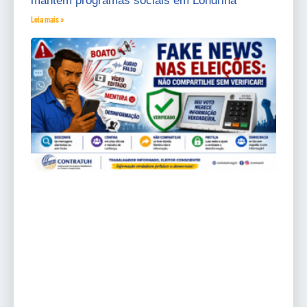
mantém programas sociais em Londrina
Leia mais »