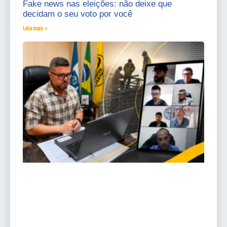
Fake news nas eleições: não deixe que
decidam o seu voto por você
Leia mais »