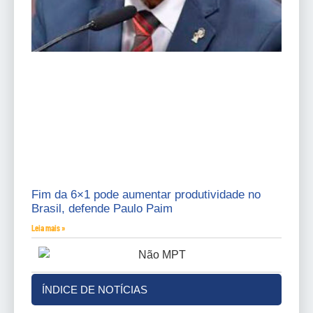
Fim da 6×1 pode aumentar produtividade no
Brasil, defende Paulo Paim
Leia mais »
ÍNDICE DE NOTÍCIAS