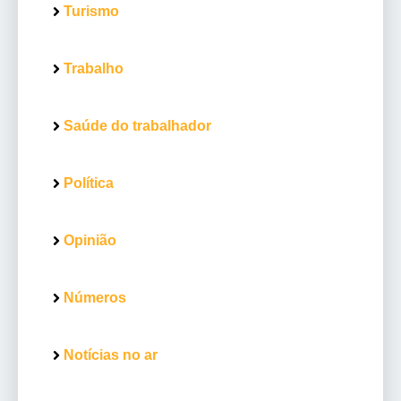
Turismo
Trabalho
Saúde do trabalhador
Política
Opinião
Números
Notícias no ar