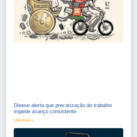
Dieese alerta que precarização do trabalho
impede avanço consistente
Leia mais »