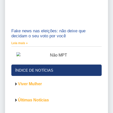
Fake news nas eleições: não deixe que
decidam o seu voto por você
Leia mais »
ÍNDICE DE NOTÍCIAS
Viver Mulher
Últimas Notícias