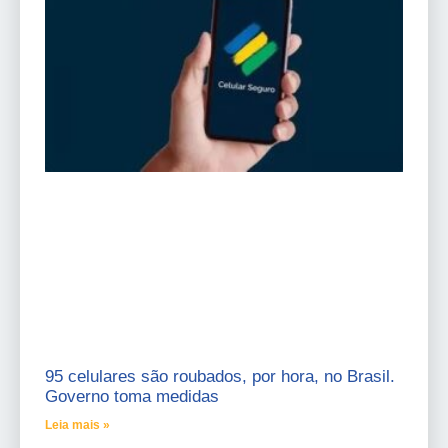
95 celulares são roubados, por hora, no Brasil.
Governo toma medidas
Leia mais »