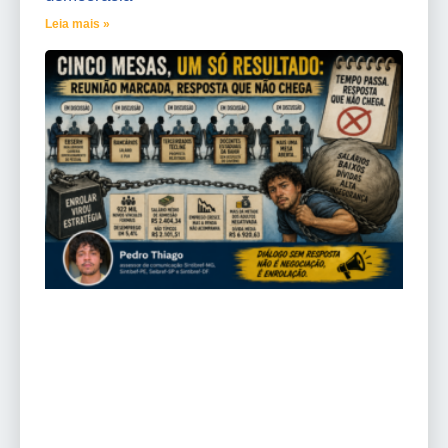
Leia mais »