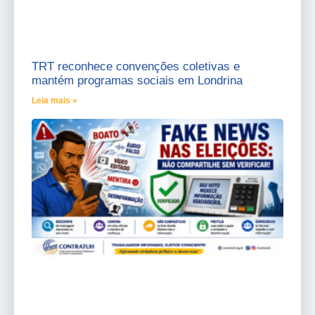
TRT reconhece convenções coletivas e
mantém programas sociais em Londrina
Leia mais »