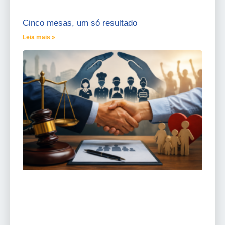
Cinco mesas, um só resultado
Leia mais »