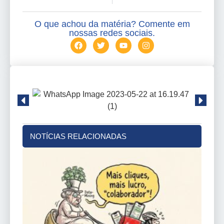
O que achou da matéria? Comente em
nossas redes sociais.
NOTÍCIAS RELACIONADAS