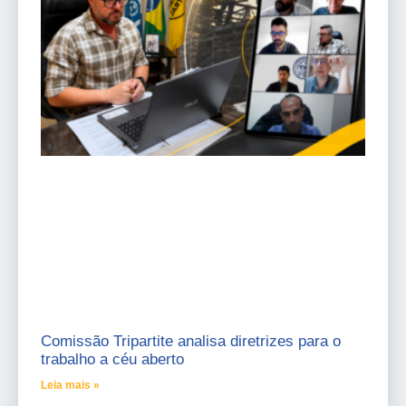
Comissão Tripartite analisa diretrizes para o
trabalho a céu aberto
Leia mais »