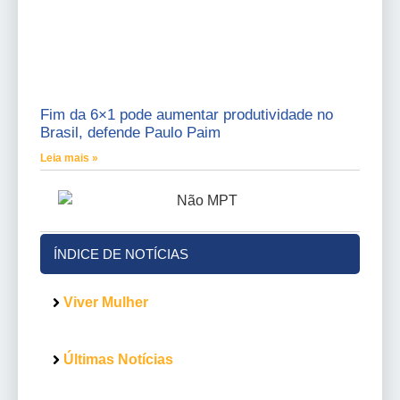
Fim da 6×1 pode aumentar produtividade no
Brasil, defende Paulo Paim
Leia mais »
ÍNDICE DE NOTÍCIAS
Viver Mulher
Últimas Notícias