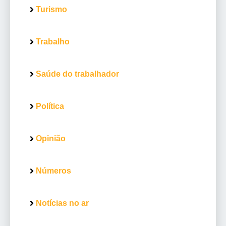
Turismo
Trabalho
Saúde do trabalhador
Política
Opinião
Números
Notícias no ar