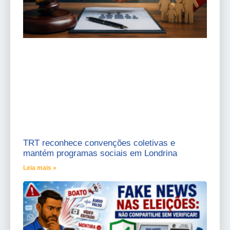
TRT reconhece convenções coletivas e
mantém programas sociais em Londrina
Leia mais »