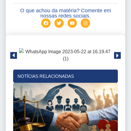
O que achou da matéria? Comente em
nossas redes sociais.
NOTÍCIAS RELACIONADAS