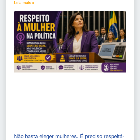
Leia mais »
Não basta eleger mulheres. É preciso respeitá-