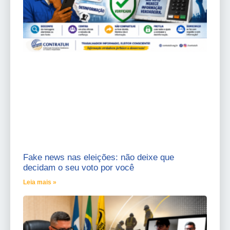
Fake news nas eleições: não deixe que
decidam o seu voto por você
Leia mais »