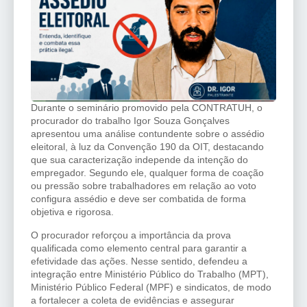
Durante o seminário promovido pela CONTRATUH, o
procurador do trabalho Igor Souza Gonçalves
apresentou uma análise contundente sobre o assédio
eleitoral, à luz da Convenção 190 da OIT, destacando
que sua caracterização independe da intenção do
empregador. Segundo ele, qualquer forma de coação
ou pressão sobre trabalhadores em relação ao voto
configura assédio e deve ser combatida de forma
objetiva e rigorosa.
O procurador reforçou a importância da prova
qualificada como elemento central para garantir a
efetividade das ações. Nesse sentido, defendeu a
integração entre Ministério Público do Trabalho (MPT),
Ministério Público Federal (MPF) e sindicatos, de modo
a fortalecer a coleta de evidências e assegurar