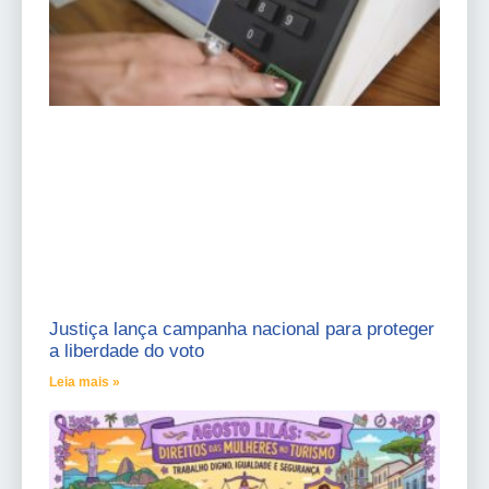
Justiça lança campanha nacional para proteger
a liberdade do voto
Leia mais »