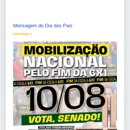
Mensagem do Dia dos Pais
Leia mais »