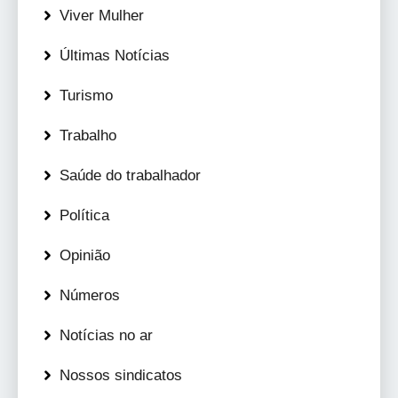
Viver Mulher
Últimas Notícias
Turismo
Trabalho
Saúde do trabalhador
Política
Opinião
Números
Notícias no ar
Nossos sindicatos