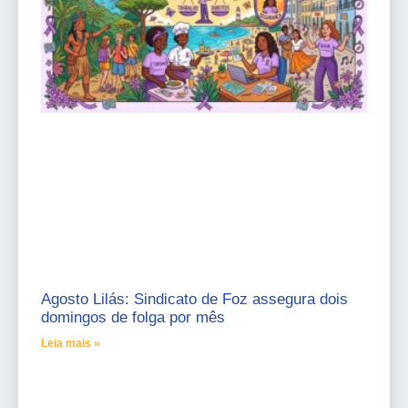
Agosto Lilás: Sindicato de Foz assegura dois
domingos de folga por mês
Leia mais »