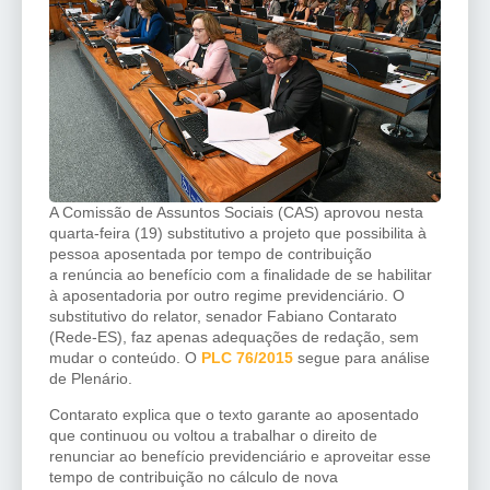
A Comissão de Assuntos Sociais (CAS) aprovou nesta
quarta-feira (19) substitutivo a projeto que possibilita à
pessoa aposentada por tempo de contribuição
a renúncia ao benefício com a finalidade de se habilitar
à aposentadoria por outro regime previdenciário. O
substitutivo do relator, senador Fabiano Contarato
(Rede-ES), faz apenas adequações de redação, sem
mudar o conteúdo. O
PLC 76/2015
segue para análise
de Plenário.
Contarato explica que o texto garante ao aposentado
que continuou ou voltou a trabalhar o direito de
renunciar ao benefício previdenciário e aproveitar esse
tempo de contribuição no cálculo de nova