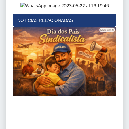
NOTÍCIAS RELACIONADAS