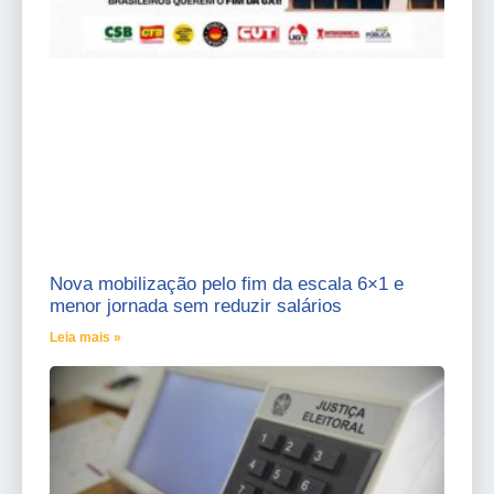
Nova mobilização pelo fim da escala 6×1 e
menor jornada sem reduzir salários
Leia mais »