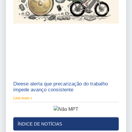
Dieese alerta que precarização do trabalho
impede avanço consistente
Leia mais »
ÍNDICE DE NOTÍCIAS