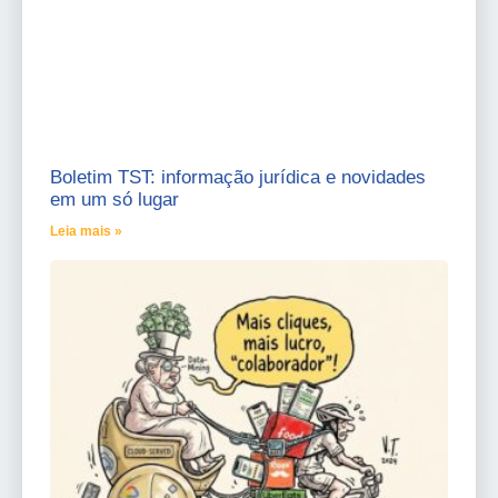
Boletim TST: informação jurídica e novidades
em um só lugar
Leia mais »