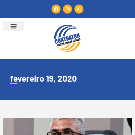
fevereiro 19, 2020