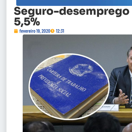
Seguro-desemprego p
5,5%
fevereiro 19, 2020
12:31