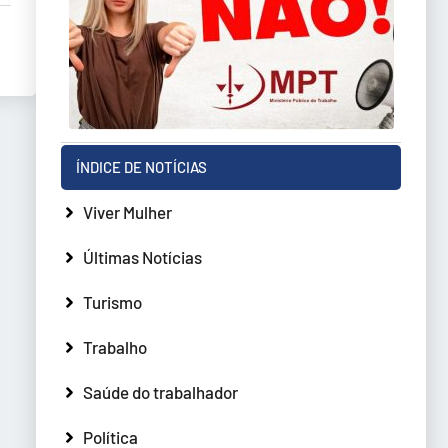
ÍNDICE DE NOTÍCIAS
Viver Mulher
Últimas Notícias
Turismo
Trabalho
Saúde do trabalhador
Política