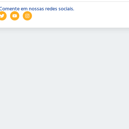
Comente em nossas redes sociais.