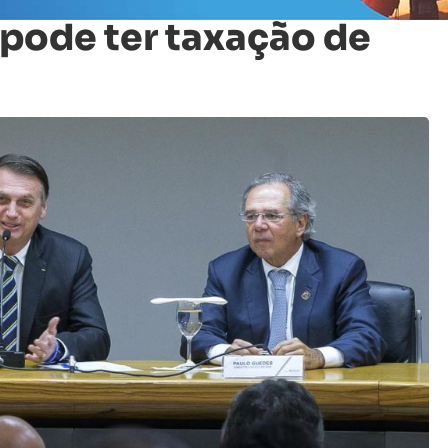
ode ter taxação de