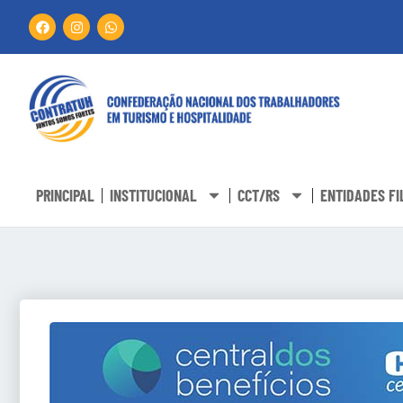
PRINCIPAL
INSTITUCIONAL
CCT/RS
ENTIDADES FI