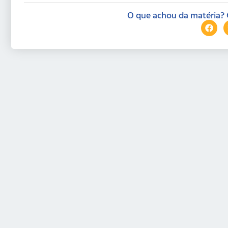
O que achou da matéria? 