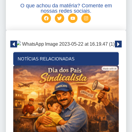
O que achou da matéria? Comente em
nossas redes sociais.
NOTÍCIAS RELACIONADAS