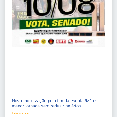
Nova mobilização pelo fim da escala 6×1 e
menor jornada sem reduzir salários
Leia mais »