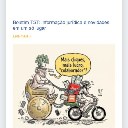
Boletim TST: informação jurídica e novidades
em um só lugar
Leia mais »