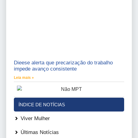
Dieese alerta que precarização do trabalho
impede avanço consistente
Leia mais »
ÍNDICE DE NOTÍCIAS
Viver Mulher
Últimas Notícias