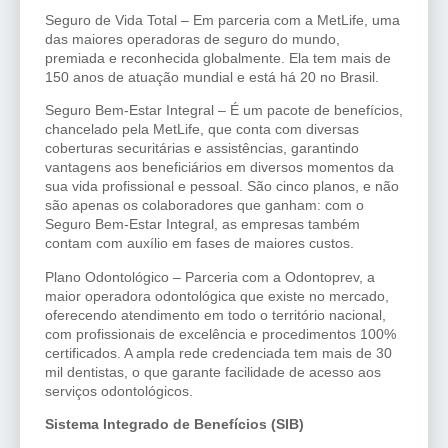
Seguro de Vida Total – Em parceria com a MetLife, uma
das maiores operadoras de seguro do mundo,
premiada e reconhecida globalmente. Ela tem mais de
150 anos de atuação mundial e está há 20 no Brasil.
Seguro Bem-Estar Integral – É um pacote de benefícios,
chancelado pela MetLife, que conta com diversas
coberturas securitárias e assistências, garantindo
vantagens aos beneficiários em diversos momentos da
sua vida profissional e pessoal. São cinco planos, e não
são apenas os colaboradores que ganham: com o
Seguro Bem-Estar Integral, as empresas também
contam com auxílio em fases de maiores custos.
Plano Odontológico – Parceria com a Odontoprev, a
maior operadora odontológica que existe no mercado,
oferecendo atendimento em todo o território nacional,
com profissionais de excelência e procedimentos 100%
certificados. A ampla rede credenciada tem mais de 30
mil dentistas, o que garante facilidade de acesso aos
serviços odontológicos.
Sistema Integrado de Benefícios (SIB)