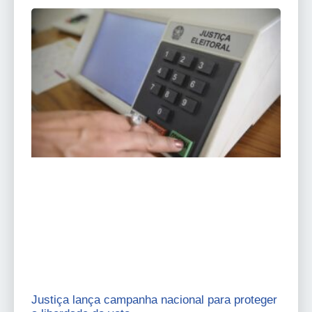
Justiça lança campanha nacional para proteger