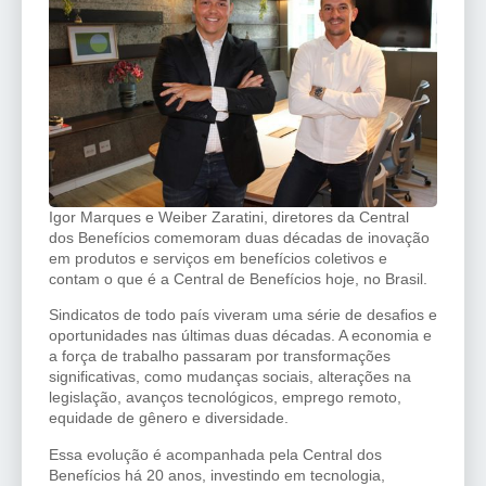
Igor Marques e Weiber Zaratini, diretores da Central
dos Benefícios comemoram duas décadas de inovação
em produtos e serviços em benefícios coletivos e
contam o que é a Central de Benefícios hoje, no Brasil.
Sindicatos de todo país viveram uma série de desafios e
oportunidades nas últimas duas décadas. A economia e
a força de trabalho passaram por transformações
significativas, como mudanças sociais, alterações na
legislação, avanços tecnológicos, emprego remoto,
equidade de gênero e diversidade.
Essa evolução é acompanhada pela Central dos
Benefícios há 20 anos, investindo em tecnologia,