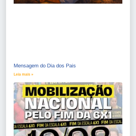
Mensagem do Dia dos Pais
Leia mais »