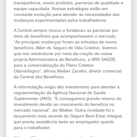
transparência, novos produtos, parcerias de qualidade e
equipe capacitada. Nossas estratégias estão em
constante evolução para atender às necessidades das
mudanças experimentadas pelos trabalhadores.
A Central sempre inovou e fortaleceu as parcerias por
meio de benefícios que acompanhassem o mercado.
“As principais mudanças foram as entradas de novos
benefícios. Além do Seguro de Vida Coletivo, tivemos
que nos reestruturar por meio da criação da nossa
própria Administradora de Benefícios, a WIN SAÚDE,
para a comercialização do Plano Coletivo
Odontológico”, afirma Weiber Zaratini, diretor comercial
da Central dos Benefícios.
A reformulação exigiu alto investimento para atender à
regulamentação da Agência Nacional de Saúde
Suplementar (ANS). “E conseguimos grande retorno do
investimento devido ao crescimento do benefício no
mercado nacional”, diz Weiber. Outra novidade foi o
lançamento mais recente do Seguro Bem-Estar Integral,
que presta assistência tanto ao empregador quanto
para o trabalhador.