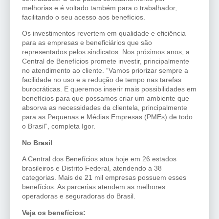
melhorias e é voltado também para o trabalhador,
facilitando o seu acesso aos benefícios.
Os investimentos revertem em qualidade e eficiência
para as empresas e beneficiários que são
representados pelos sindicatos. Nos próximos anos, a
Central de Benefícios promete investir, principalmente
no atendimento ao cliente. “Vamos priorizar sempre a
facilidade no uso e a redução de tempo nas tarefas
burocráticas. E queremos inserir mais possibilidades em
benefícios para que possamos criar um ambiente que
absorva as necessidades da clientela, principalmente
para as Pequenas e Médias Empresas (PMEs) de todo
o Brasil”, completa Igor.
No Brasil
A Central dos Benefícios atua hoje em 26 estados
brasileiros e Distrito Federal, atendendo a 38
categorias. Mais de 21 mil empresas possuem esses
benefícios. As parcerias atendem as melhores
operadoras e seguradoras do Brasil.
Veja os benefícios: