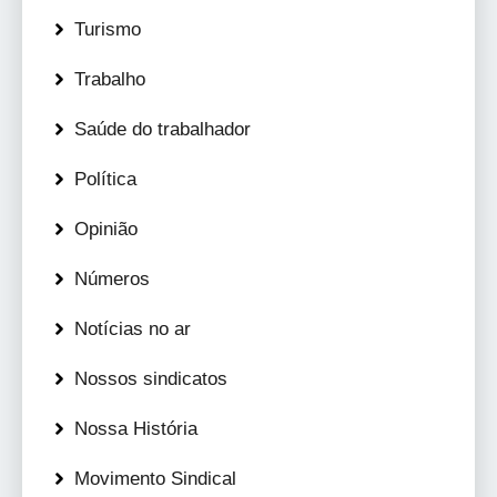
Turismo
Trabalho
Saúde do trabalhador
Política
Opinião
Números
Notícias no ar
Nossos sindicatos
Nossa História
Movimento Sindical