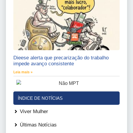
Dieese alerta que precarização do trabalho
impede avanço consistente
Leia mais »
ÍNDICE DE NOTÍCIAS
Viver Mulher
Últimas Notícias