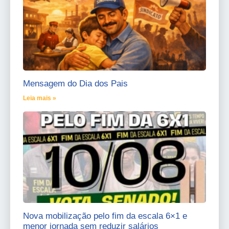
Mensagem do Dia dos Pais
Leia mais »
Nova mobilização pelo fim da escala 6×1 e
menor jornada sem reduzir salários