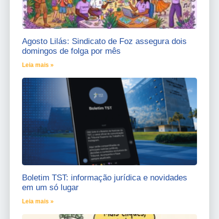
Agosto Lilás: Sindicato de Foz assegura dois
domingos de folga por mês
Leia mais »
Boletim TST: informação jurídica e novidades
em um só lugar
Leia mais »