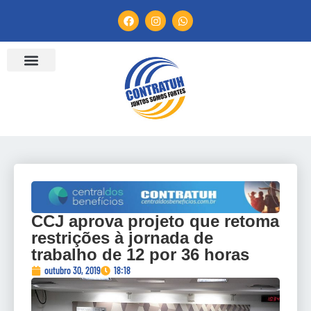
CCJ aprova projeto que retoma
restrições à jornada de
trabalho de 12 por 36 horas
outubro 30, 2019
18:18