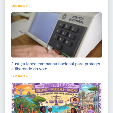
Leia mais »
Justiça lança campanha nacional para proteger
a liberdade do voto
Leia mais »