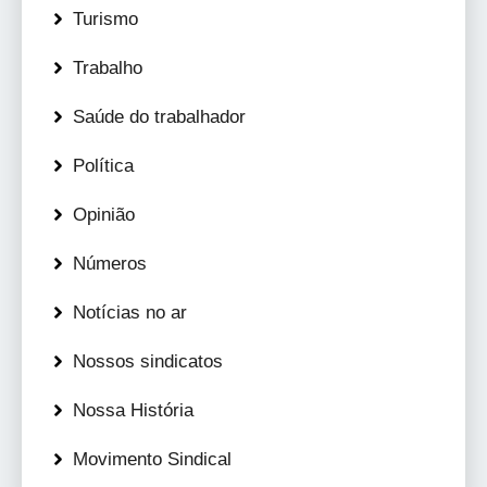
Turismo
Trabalho
Saúde do trabalhador
Política
Opinião
Números
Notícias no ar
Nossos sindicatos
Nossa História
Movimento Sindical