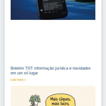
Boletim TST: informação jurídica e novidades
em um só lugar
Leia mais »