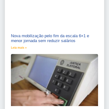
Nova mobilização pelo fim da escala 6×1 e
menor jornada sem reduzir salários
Leia mais »