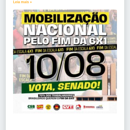
Leia mais »