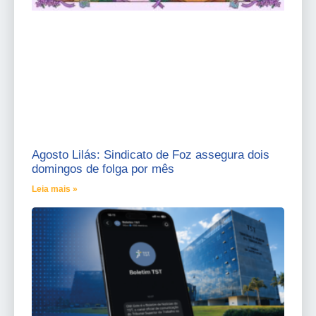
Agosto Lilás: Sindicato de Foz assegura dois
domingos de folga por mês
Leia mais »