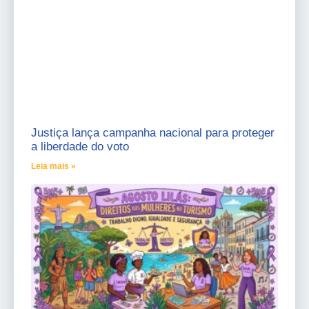
Justiça lança campanha nacional para proteger
a liberdade do voto
Leia mais »