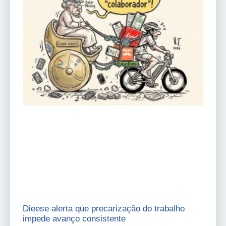
Dieese alerta que precarização do trabalho
impede avanço consistente