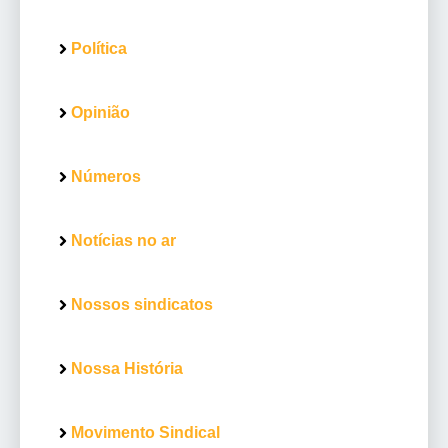
Política
Opinião
Números
Notícias no ar
Nossos sindicatos
Nossa História
Movimento Sindical