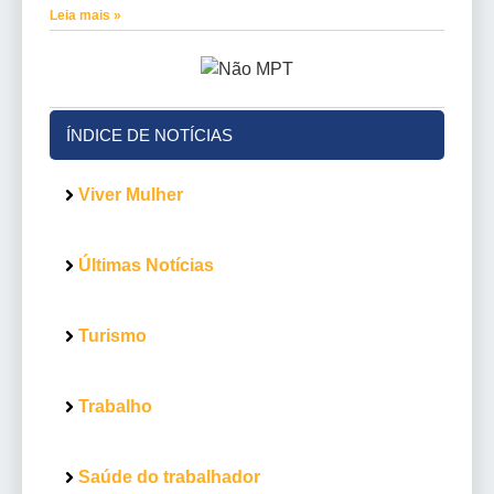
Leia mais »
ÍNDICE DE NOTÍCIAS
Viver Mulher
Últimas Notícias
Turismo
Trabalho
Saúde do trabalhador