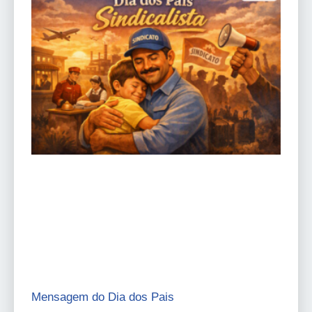
Mensagem do Dia dos Pais