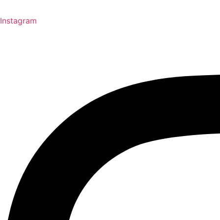
Instagram