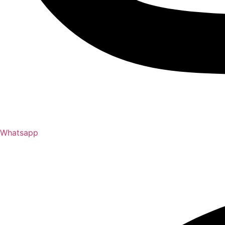
Whatsapp