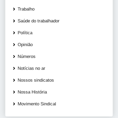
Trabalho
Saúde do trabalhador
Política
Opinião
Números
Notícias no ar
Nossos sindicatos
Nossa História
Movimento Sindical