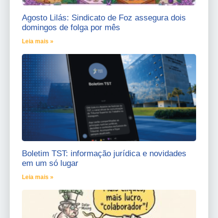
Agosto Lilás: Sindicato de Foz assegura dois
domingos de folga por mês
Leia mais »
Boletim TST: informação jurídica e novidades
em um só lugar
Leia mais »