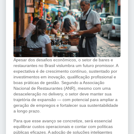
Apesar dos desafios econômicos, o setor de bares e
restaurantes no Brasil vislumbra um futuro promissor. A
expectativa é de crescimento contínuo, sustentado por
investimentos em inovação, qualificação profissional e
boas práticas de gestão. Segundo a Associação
Nacional de Restaurantes (ANR), mesmo com uma
desaceleração no delivery, o setor deve manter sua
trajetória de expansão — com potencial para ampliar a
geração de empregos e fortalecer sua sustentabilidade
a longo prazo.
Para que esse avanço se concretize, será essencial
equilibrar custos operacionais e contar com políticas
públicas eficazes. A adoção de soluções inteligentes