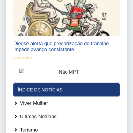
Dieese alerta que precarização do trabalho
impede avanço consistente
Leia mais »
ÍNDICE DE NOTÍCIAS
Viver Mulher
Últimas Notícias
Turismo