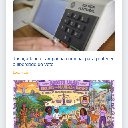
Justiça lança campanha nacional para proteger
a liberdade do voto
Leia mais »