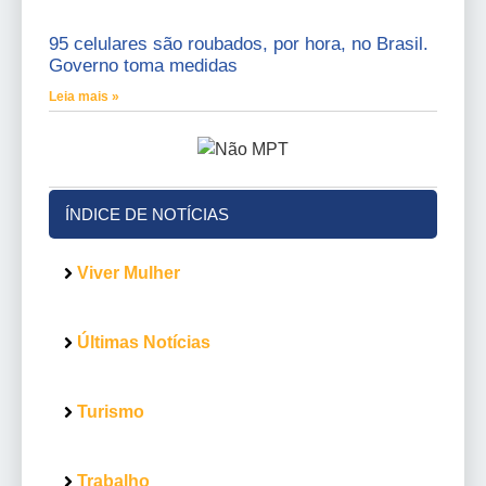
95 celulares são roubados, por hora, no Brasil.
Governo toma medidas
Leia mais »
ÍNDICE DE NOTÍCIAS
Viver Mulher
Últimas Notícias
Turismo
Trabalho