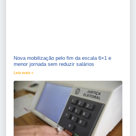
Nova mobilização pelo fim da escala 6×1 e
menor jornada sem reduzir salários
Leia mais »