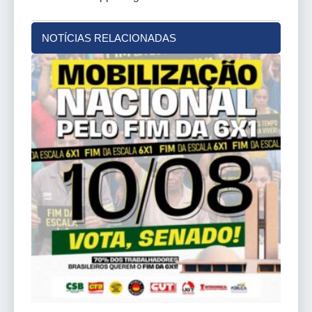
NOTÍCIAS RELACIONADAS