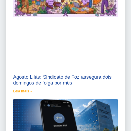
Agosto Lilás: Sindicato de Foz assegura dois
domingos de folga por mês
Leia mais »