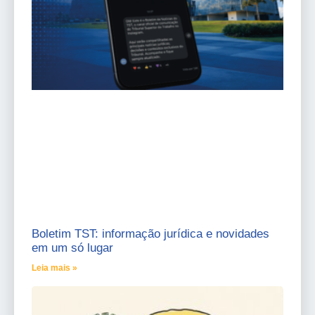
Boletim TST: informação jurídica e novidades
em um só lugar
Leia mais »