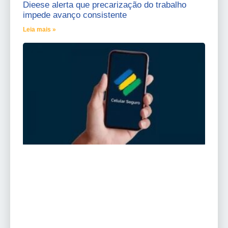
Dieese alerta que precarização do trabalho
impede avanço consistente
Leia mais »