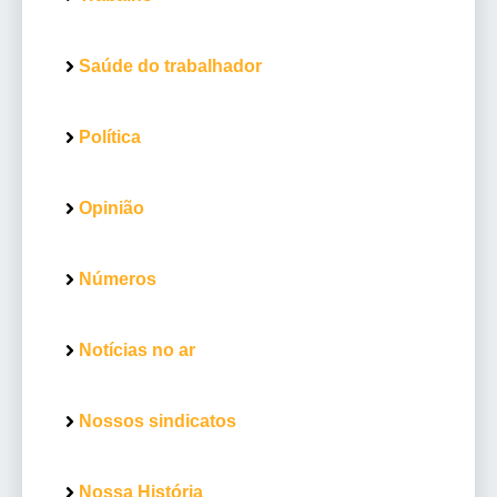
Saúde do trabalhador
Política
Opinião
Números
Notícias no ar
Nossos sindicatos
Nossa História