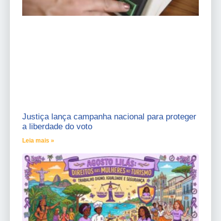
Justiça lança campanha nacional para proteger
a liberdade do voto
Leia mais »