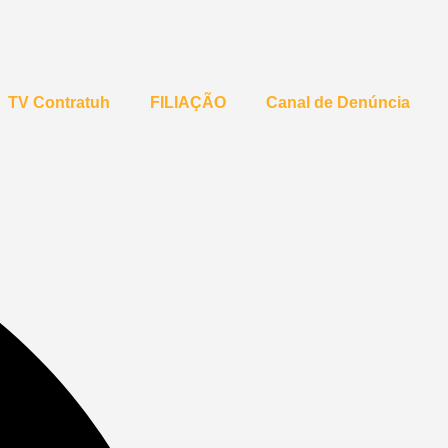
TV Contratuh
FILIAÇÃO
Canal de Denúncia