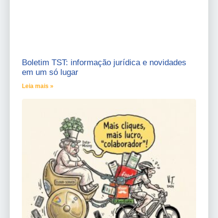
Boletim TST: informação jurídica e novidades
em um só lugar
Leia mais »