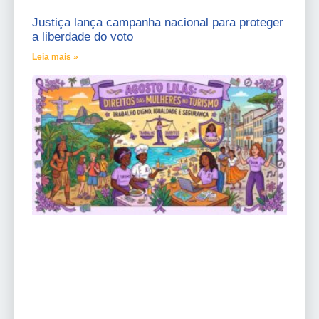
Justiça lança campanha nacional para proteger
a liberdade do voto
Leia mais »