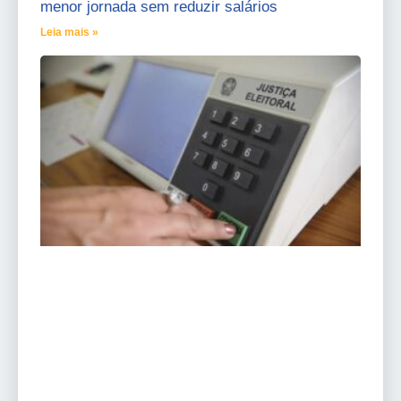
menor jornada sem reduzir salários
Leia mais »