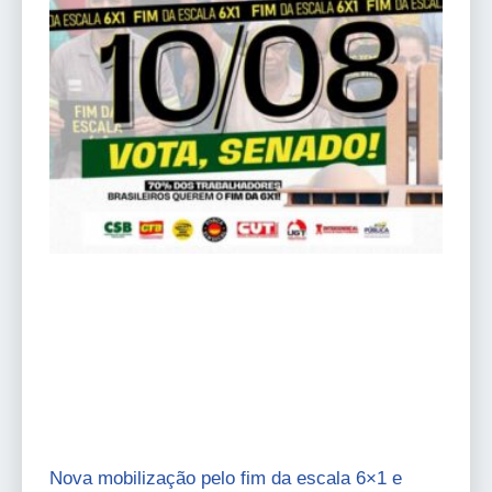
Nova mobilização pelo fim da escala 6×1 e