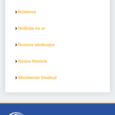
Números
Notícias no ar
Nossos sindicatos
Nossa História
Movimento Sindical