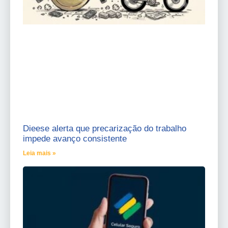
Dieese alerta que precarização do trabalho
impede avanço consistente
Leia mais »