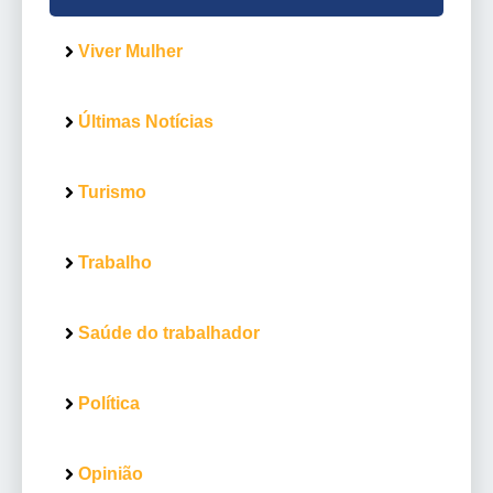
Viver Mulher
Últimas Notícias
Turismo
Trabalho
Saúde do trabalhador
Política
Opinião