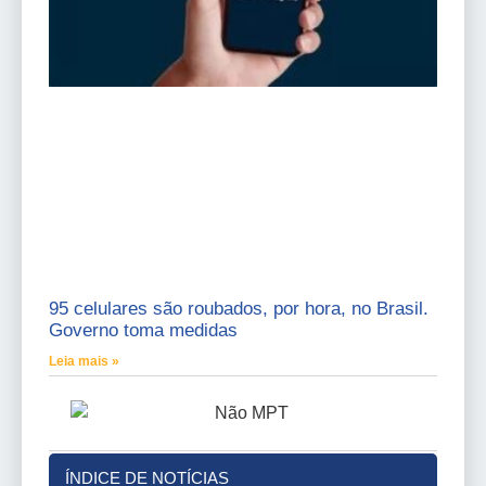
95 celulares são roubados, por hora, no Brasil.
Governo toma medidas
Leia mais »
ÍNDICE DE NOTÍCIAS