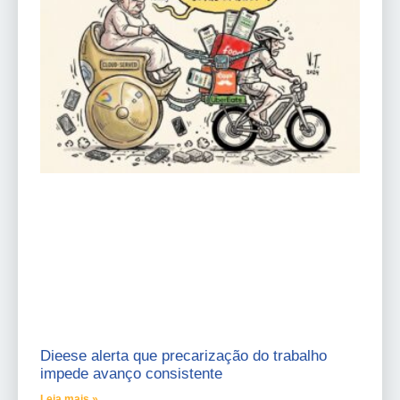
Dieese alerta que precarização do trabalho
impede avanço consistente
Leia mais »