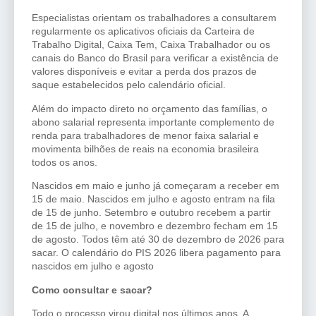
Especialistas orientam os trabalhadores a consultarem
regularmente os aplicativos oficiais da Carteira de
Trabalho Digital, Caixa Tem, Caixa Trabalhador ou os
canais do Banco do Brasil para verificar a existência de
valores disponíveis e evitar a perda dos prazos de
saque estabelecidos pelo calendário oficial.
Além do impacto direto no orçamento das famílias, o
abono salarial representa importante complemento de
renda para trabalhadores de menor faixa salarial e
movimenta bilhões de reais na economia brasileira
todos os anos.
Nascidos em maio e junho já começaram a receber em
15 de maio. Nascidos em julho e agosto entram na fila
de 15 de junho. Setembro e outubro recebem a partir
de 15 de julho, e novembro e dezembro fecham em 15
de agosto. Todos têm até 30 de dezembro de 2026 para
sacar. O calendário do PIS 2026 libera pagamento para
nascidos em julho e agosto
Como consultar e sacar?
Todo o processo virou digital nos últimos anos. A