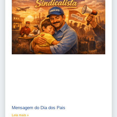
Mensagem do Dia dos Pais
Leia mais »