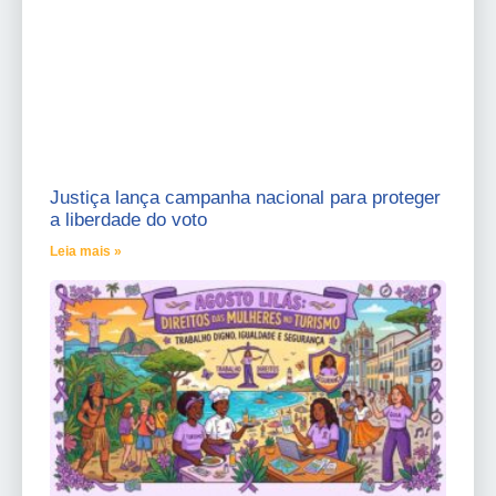
Justiça lança campanha nacional para proteger
a liberdade do voto
Leia mais »