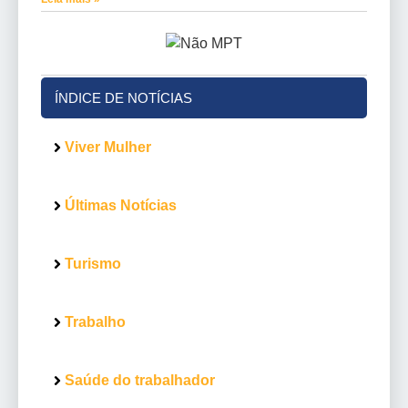
ÍNDICE DE NOTÍCIAS
Viver Mulher
Últimas Notícias
Turismo
Trabalho
Saúde do trabalhador