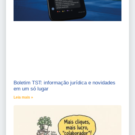
Boletim TST: informação jurídica e novidades
em um só lugar
Leia mais »