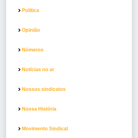
Política
Opinião
Números
Notícias no ar
Nossos sindicatos
Nossa História
Movimento Sindical