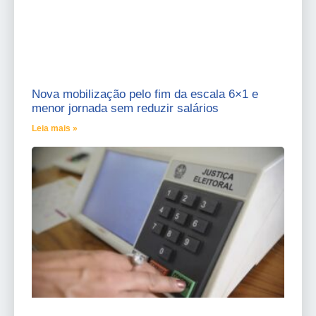
Nova mobilização pelo fim da escala 6×1 e
menor jornada sem reduzir salários
Leia mais »