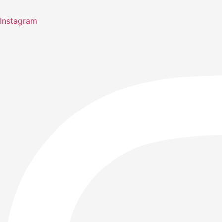
Instagram