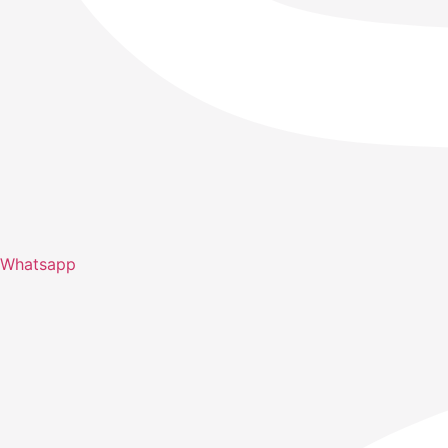
Whatsapp