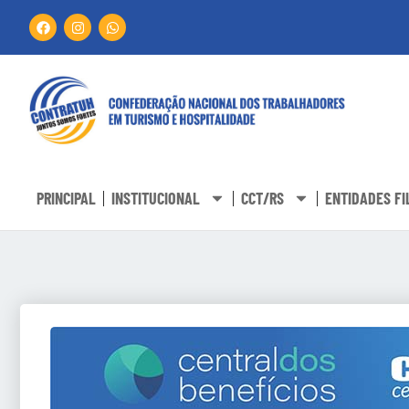
PRINCIPAL
INSTITUCIONAL
CCT/RS
ENTIDADES FI