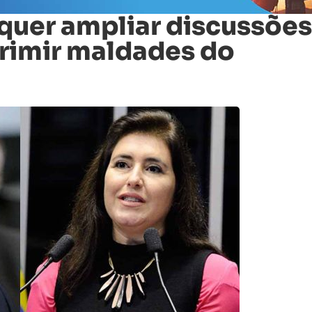
quer ampliar discussões
primir maldades do