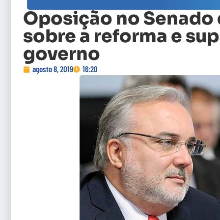
Oposição no Senado 
sobre a reforma e su
governo
agosto 8, 2019
16:20