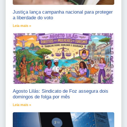
Justiça lança campanha nacional para proteger
a liberdade do voto
Leia mais »
Agosto Lilás: Sindicato de Foz assegura dois
domingos de folga por mês
Leia mais »