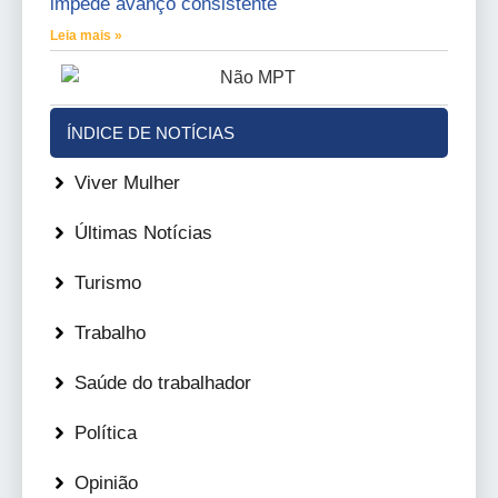
impede avanço consistente
Leia mais »
ÍNDICE DE NOTÍCIAS
Viver Mulher
Últimas Notícias
Turismo
Trabalho
Saúde do trabalhador
Política
Opinião