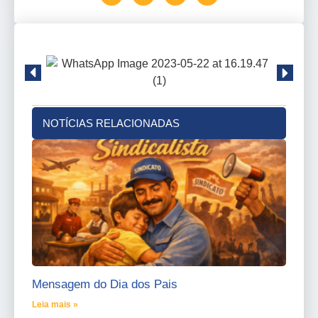
NOTÍCIAS RELACIONADAS
Mensagem do Dia dos Pais
Leia mais »