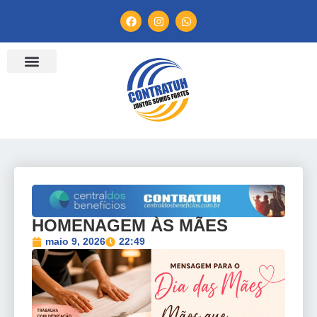
HOMENAGEM ÀS MÃES
maio 9, 2026
22:49