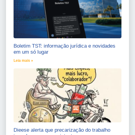
Boletim TST: informação jurídica e novidades
em um só lugar
Leia mais »
Dieese alerta que precarização do trabalho