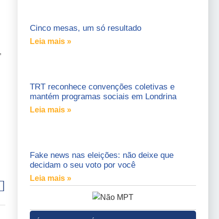
Cinco mesas, um só resultado
Leia mais »
,
TRT reconhece convenções coletivas e
mantém programas sociais em Londrina
Leia mais »
Fake news nas eleições: não deixe que
decidam o seu voto por você
Leia mais »