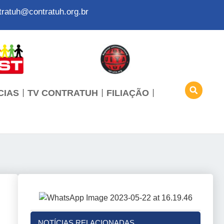
tratuh@contratuh.org.br
CIAS
TV CONTRATUH
FILIAÇÃO
NOTÍCIAS RELACIONADAS