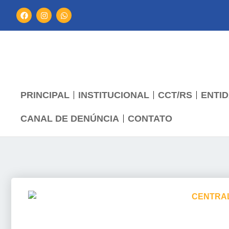
PRINCIPAL
INSTITUCIONAL
CCT/RS
ENTID
CANAL DE DENÚNCIA
CONTATO