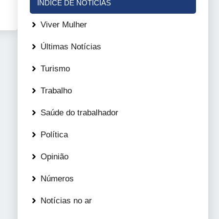
ÍNDICE DE NOTÍCIAS
Viver Mulher
Últimas Notícias
Turismo
Trabalho
Saúde do trabalhador
Política
Opinião
Números
Notícias no ar