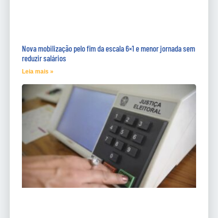
Nova mobilização pelo fim da escala 6×1 e menor jornada sem
reduzir salários
Leia mais »