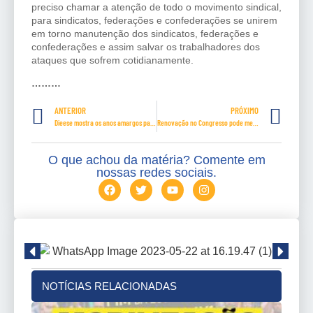
preciso chamar a atenção de todo o movimento sindical,
para sindicatos, federações e confederações se unirem
em torno manutenção dos sindicatos, federações e
confederações e assim salvar os trabalhadores dos
ataques que sofrem cotidianamente.
………
ANTERIOR
PRÓXIMO
Dieese mostra os anos amargos para o trabalhador
Renovação no Congresso pode melhorar diálogo com Governo
O que achou da matéria? Comente em
nossas redes sociais.
NOTÍCIAS RELACIONADAS