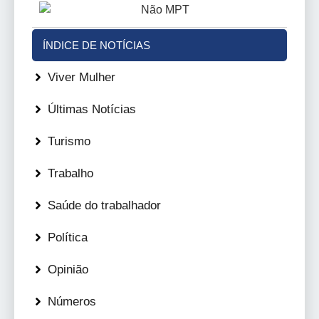
ÍNDICE DE NOTÍCIAS
Viver Mulher
Últimas Notícias
Turismo
Trabalho
Saúde do trabalhador
Política
Opinião
Números