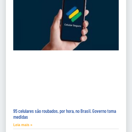
95 celulares são roubados, por hora, no Brasil. Governo toma
medidas
Leia mais »