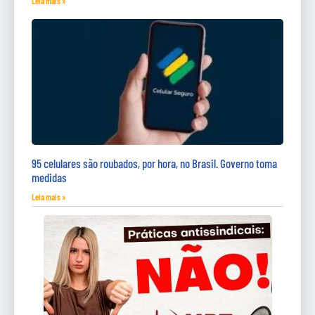
Leia mais »
95 celulares são roubados, por hora, no Brasil. Governo toma
medidas
Leia mais »