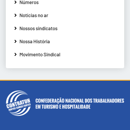
Números
Notícias no ar
Nossos sindicatos
Nossa História
Movimento Sindical