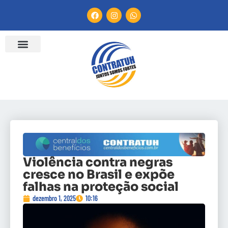
Violência contra negras
cresce no Brasil e expõe
falhas na proteção social
dezembro 1, 2025
10:16