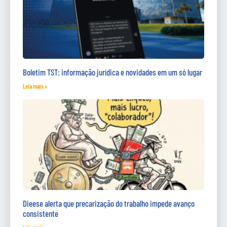
Boletim TST: informação jurídica e novidades em um só lugar
Leia mais »
Dieese alerta que precarização do trabalho impede avanço
consistente