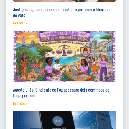
Justiça lança campanha nacional para proteger a liberdade
do voto
Leia mais »
Agosto Lilás: Sindicato de Foz assegura dois domingos de
folga por mês
Leia mais »