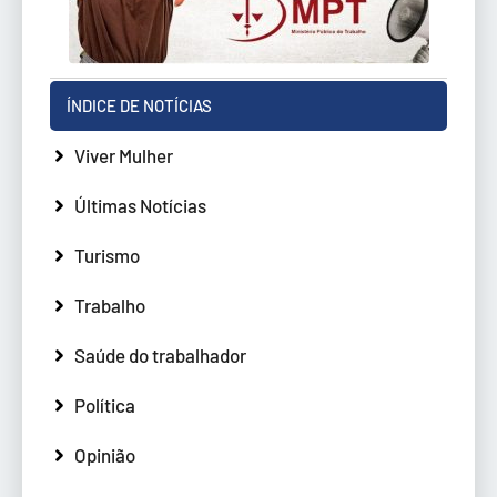
ÍNDICE DE NOTÍCIAS
Viver Mulher
Últimas Notícias
Turismo
Trabalho
Saúde do trabalhador
Política
Opinião