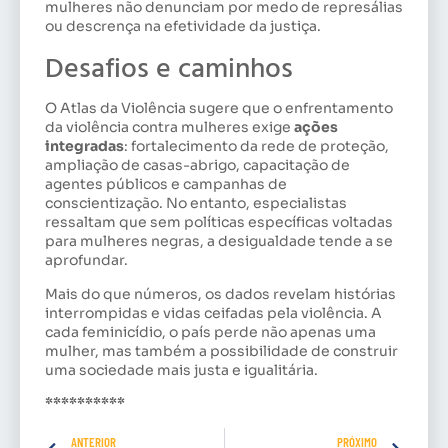
mulheres não denunciam por medo de represálias
ou descrença na efetividade da justiça.
Desafios e caminhos
O Atlas da Violência sugere que o enfrentamento
da violência contra mulheres exige
ações
integradas
: fortalecimento da rede de proteção,
ampliação de casas-abrigo, capacitação de
agentes públicos e campanhas de
conscientização. No entanto, especialistas
ressaltam que sem políticas específicas voltadas
para mulheres negras, a desigualdade tende a se
aprofundar.
Mais do que números, os dados revelam histórias
interrompidas e vidas ceifadas pela violência. A
cada feminicídio, o país perde não apenas uma
mulher, mas também a possibilidade de construir
uma sociedade mais justa e igualitária.
**********
ANTERIOR
PRÓXIMO