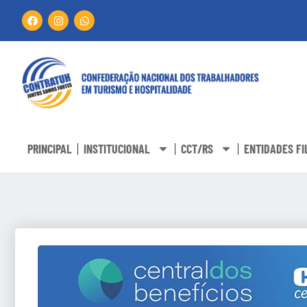
PRINCIPAL
INSTITUCIONAL
CCT/RS
ENTIDADES FI