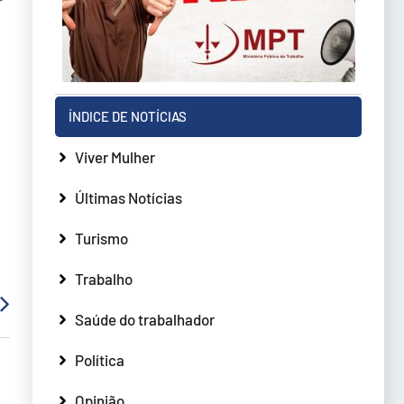
ÍNDICE DE NOTÍCIAS
Viver Mulher
Últimas Notícias
Turismo
Trabalho
Saúde do trabalhador
Política
Opinião