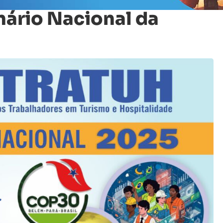
ário Nacional da