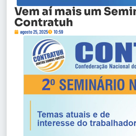
Vem aí mais um Semin
Contratuh
agosto 25, 2025
10:59