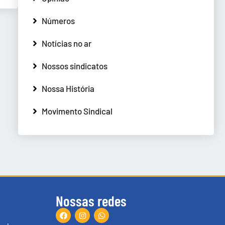
Números
Notícias no ar
Nossos sindicatos
Nossa História
Movimento Sindical
Nossas redes