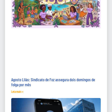
Agosto Lilás: Sindicato de Foz assegura dois domingos de
folga por mês
Leia mais »