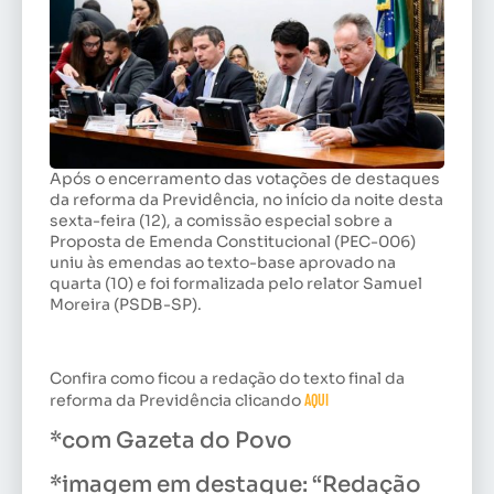
Após o encerramento das votações de destaques
da reforma da Previdência, no início da noite desta
sexta-feira (12), a comissão especial sobre a
Proposta de Emenda Constitucional (PEC-006)
uniu às emendas ao texto-base aprovado na
quarta (10) e foi formalizada pelo relator Samuel
Moreira (PSDB-SP).
Confira como ficou a redação do texto final da
reforma da Previdência clicando
AQUI
*com Gazeta do Povo
*imagem em destaque: “Redação