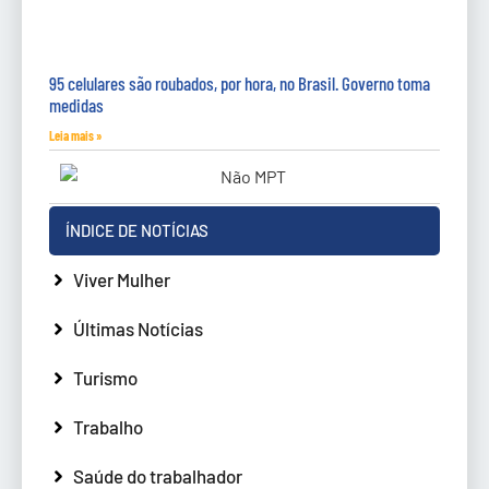
95 celulares são roubados, por hora, no Brasil. Governo toma
medidas
Leia mais »
ÍNDICE DE NOTÍCIAS
Viver Mulher
Últimas Notícias
Turismo
Trabalho
Saúde do trabalhador