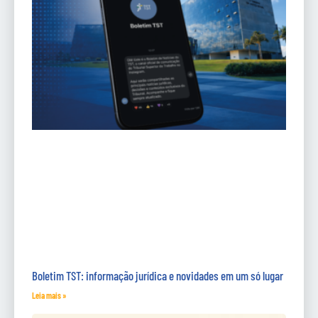
Boletim TST: informação jurídica e novidades em um só lugar
Leia mais »