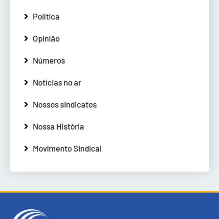
Política
Opinião
Números
Notícias no ar
Nossos sindicatos
Nossa História
Movimento Sindical