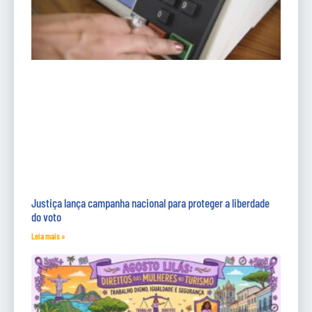
Justiça lança campanha nacional para proteger a liberdade
do voto
Leia mais »