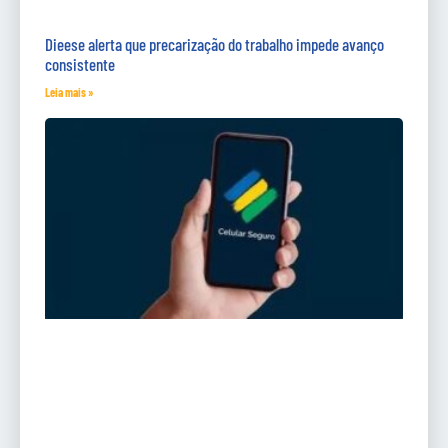
Dieese alerta que precarização do trabalho impede avanço
consistente
Leia mais »