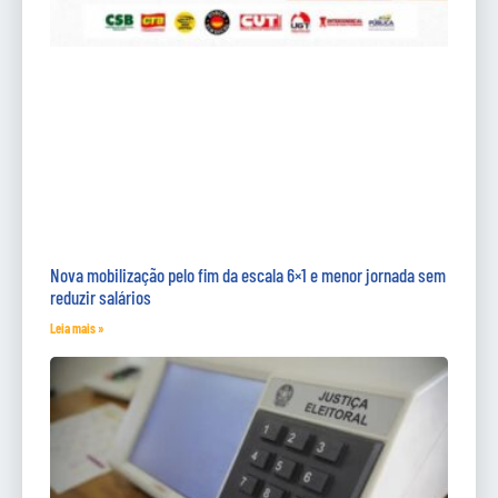
Nova mobilização pelo fim da escala 6×1 e menor jornada sem
reduzir salários
Leia mais »