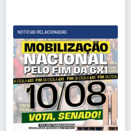
NOTÍCIAS RELACIONADAS