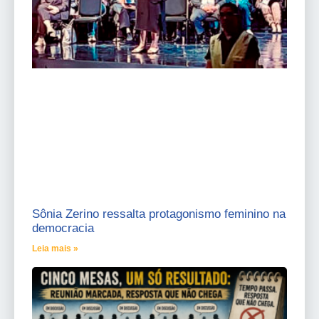
Sônia Zerino ressalta protagonismo feminino na
democracia
Leia mais »