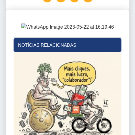
NOTÍCIAS RELACIONADAS