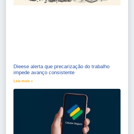
Dieese alerta que precarização do trabalho
impede avanço consistente
Leia mais »