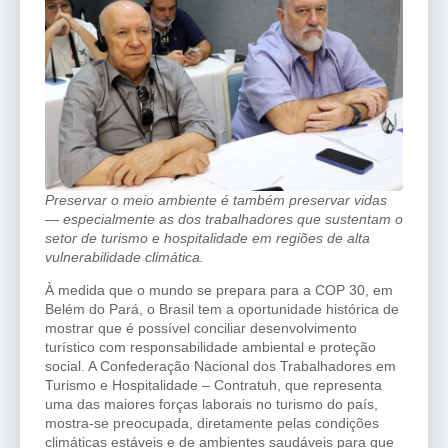
Preservar o meio ambiente é também preservar vidas
— especialmente as dos trabalhadores que sustentam o
setor de turismo e hospitalidade em regiões de alta
vulnerabilidade climática.
À medida que o mundo se prepara para a COP 30, em
Belém do Pará, o Brasil tem a oportunidade histórica de
mostrar que é possível conciliar desenvolvimento
turístico com responsabilidade ambiental e proteção
social. A Confederação Nacional dos Trabalhadores em
Turismo e Hospitalidade – Contratuh, que representa
uma das maiores forças laborais no turismo do país,
mostra-se preocupada, diretamente pelas condições
climáticas estáveis e de ambientes saudáveis para que