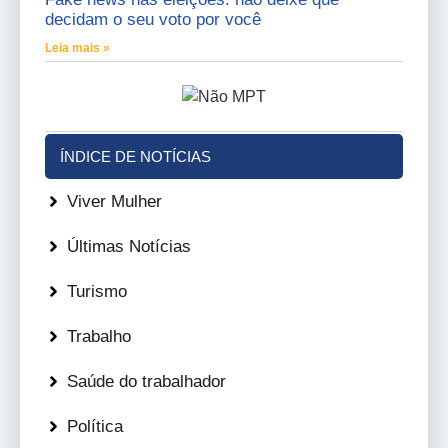
decidam o seu voto por você
Leia mais »
ÍNDICE DE NOTÍCIAS
Viver Mulher
Últimas Notícias
Turismo
Trabalho
Saúde do trabalhador
Política