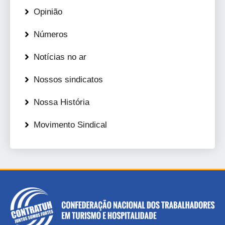
Opinião
Números
Notícias no ar
Nossos sindicatos
Nossa História
Movimento Sindical