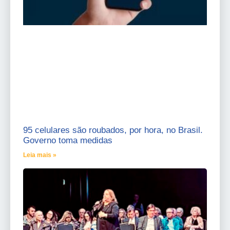
95 celulares são roubados, por hora, no Brasil.
Governo toma medidas
Leia mais »