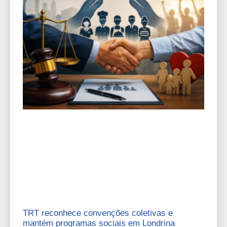
TRT reconhece convenções coletivas e
mantém programas sociais em Londrina