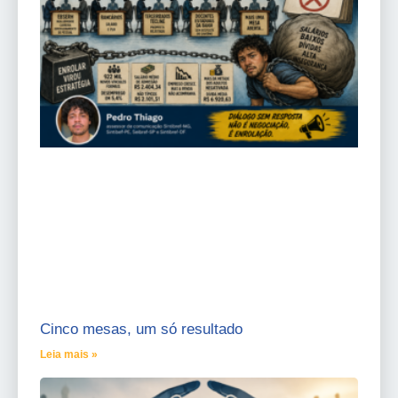
Cinco mesas, um só resultado
Leia mais »