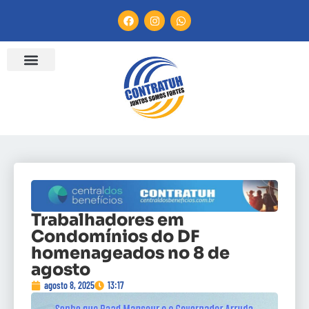
Trabalhadores em
Condomínios do DF
homenageados no 8 de
agosto
agosto 8, 2025
13:17