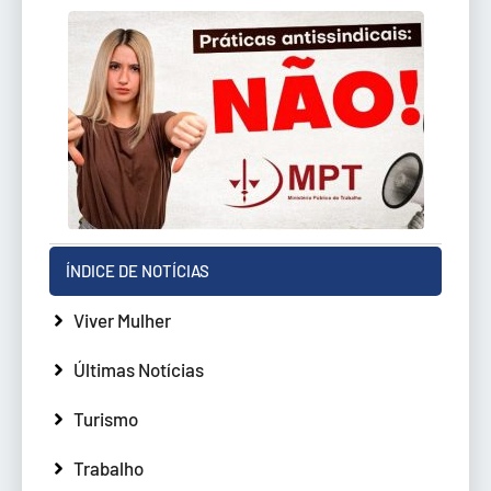
ÍNDICE DE NOTÍCIAS
Viver Mulher
Últimas Notícias
Turismo
Trabalho