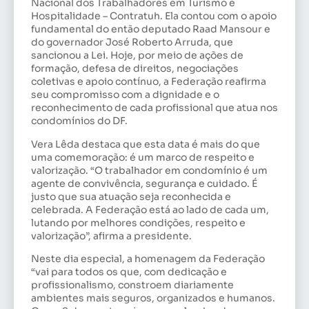
Nacional dos Trabalhadores em Turismo e
Hospitalidade – Contratuh. Ela contou com o apoio
fundamental do então deputado Raad Mansour e
do governador José Roberto Arruda, que
sancionou a Lei. Hoje, por meio de ações de
formação, defesa de direitos, negociações
coletivas e apoio contínuo, a Federação reafirma
seu compromisso com a dignidade e o
reconhecimento de cada profissional que atua nos
condomínios do DF.
Vera Lêda destaca que esta data é mais do que
uma comemoração: é um marco de respeito e
valorização. “O trabalhador em condomínio é um
agente de convivência, segurança e cuidado. É
justo que sua atuação seja reconhecida e
celebrada. A Federação está ao lado de cada um,
lutando por melhores condições, respeito e
valorização”, afirma a presidente.
Neste dia especial, a homenagem da Federação
“vai para todos os que, com dedicação e
profissionalismo, constroem diariamente
ambientes mais seguros, organizados e humanos.