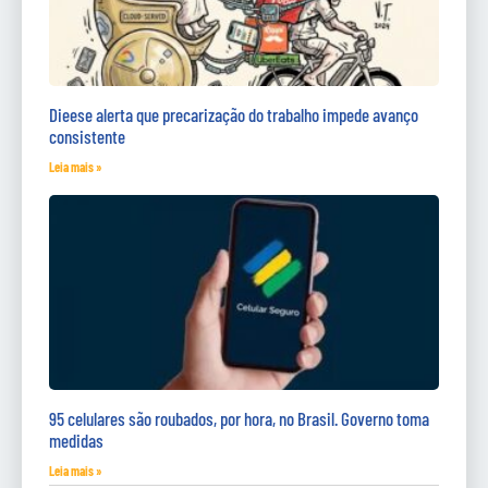
Dieese alerta que precarização do trabalho impede avanço
consistente
Leia mais »
95 celulares são roubados, por hora, no Brasil. Governo toma
medidas
Leia mais »