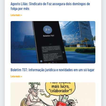
Agosto Lilás: Sindicato de Foz assegura dois domingos de
folga por mês
Leia mais »
Boletim TST: informação jurídica e novidades em um só lugar
Leia mais »