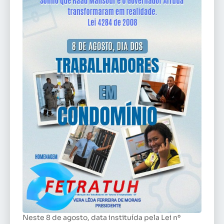
Neste 8 de agosto, data instituída pela Lei nº