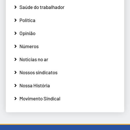
Saúde do trabalhador
Política
Opinião
Números
Notícias no ar
Nossos sindicatos
Nossa História
Movimento Sindical