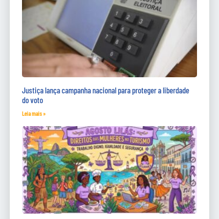
Justiça lança campanha nacional para proteger a liberdade
do voto
Leia mais »