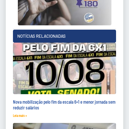
NOTÍCIAS RELACIONADAS
Nova mobilização pelo fim da escala 6×1 e menor jornada sem
reduzir salários
Leia mais »