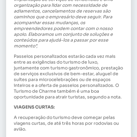
organização para lidar com necessidade de
adiamentos, cancelamentos de reservas são
caminhos que o empresário deve seguir. Para
acompanhar essas mudanças, os
empreendedores podem contar com o nosso
apoio. Elaboramos um conjunto de soluções e
conteúdos para ajudá-los a passar por esse
momento”,
Passeios personalizados estarão cada vez mais
entre as exigências do turismo de luxo,
juntamente com turismo gastronômico, prestação
de serviços exclusivos de bem-estar, aluguel de
suítes para microcelebrações ou de espaços
inteiros e a oferta de passeios personalizados. O
Turismo de Charme também é uma boa
oportunidade para atrair turistas, segundo a nota.
VIAGENS CURTAS:
A recuperação do turismo deve começar pelas
viagens curtas, de até três horas por rodovias ou
avião.