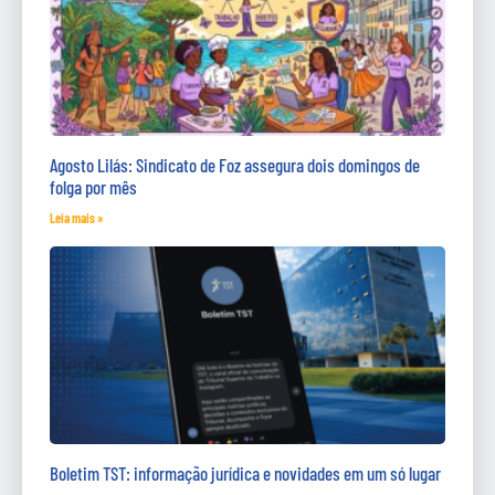
Agosto Lilás: Sindicato de Foz assegura dois domingos de
folga por mês
Leia mais »
Boletim TST: informação jurídica e novidades em um só lugar