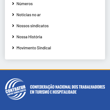
Números
Notícias no ar
Nossos sindicatos
Nossa História
Movimento Sindical