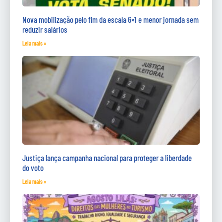
Nova mobilização pelo fim da escala 6×1 e menor jornada sem
reduzir salários
Leia mais »
Justiça lança campanha nacional para proteger a liberdade
do voto
Leia mais »