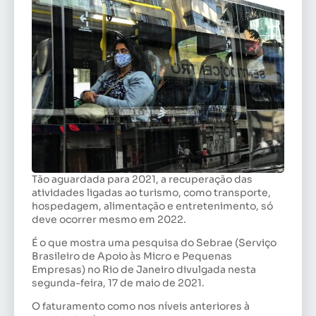
Tão aguardada para 2021, a recuperação das
atividades ligadas ao turismo, como transporte,
hospedagem, alimentação e entretenimento, só
deve ocorrer mesmo em 2022.
É o que mostra uma pesquisa do Sebrae (Serviço
Brasileiro de Apoio às Micro e Pequenas
Empresas) no Rio de Janeiro divulgada nesta
segunda-feira, 17 de maio de 2021.
O faturamento como nos níveis anteriores à