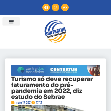
Turismo só deve recuperar
faturamento do pré-
pandemia em 2022, diz
estudo do Sebrae
maio 17, 2021
17:12