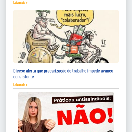
Leia mais »
Dieese alerta que precarização do trabalho impede avanço
consistente
Leia mais »