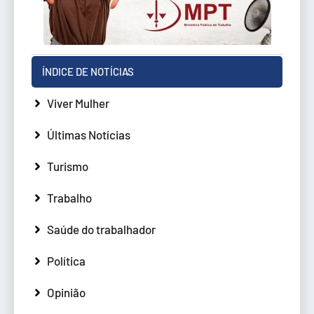
ÍNDICE DE NOTÍCIAS
Viver Mulher
Últimas Notícias
Turismo
Trabalho
Saúde do trabalhador
Política
Opinião