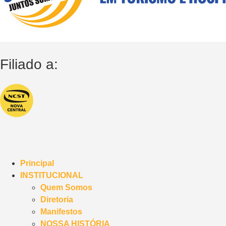
Filiado a:
Principal
INSTITUCIONAL
Quem Somos
Diretoria
Manifestos
NOSSA HISTÓRIA