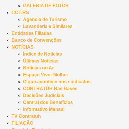
GALERIA DE FOTOS
CCT/RS
Agencia de Turismo
Lavanderia e Similares
Entidades Filiadas
Banco de Convenções
NOTÍCIAS
Índice de Notícias
Últimas Notícias
Notícias no Ar
Espaço Viver Mulher
O que acontece nos sindicatos
CONTRATUH Nas Bases
Decisões Judiciais
Central dos Benefícios
Informativo Mensal
TV Contratuh
FILIAÇÃO