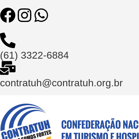
(61) 3322-6884
contratuh@contratuh.org.br