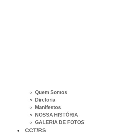
Quem Somos
Diretoria
Manifestos
NOSSA HISTÓRIA
GALERIA DE FOTOS
CCT/RS