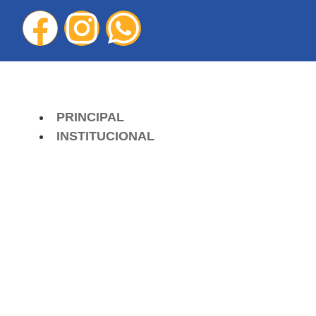
PRINCIPAL
INSTITUCIONAL