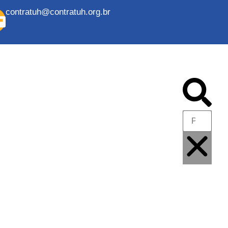
contratuh@contratuh.org.br