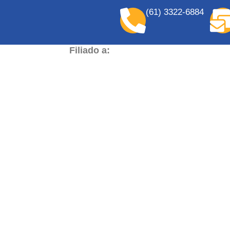
(61) 3322-6884
Filiado a: