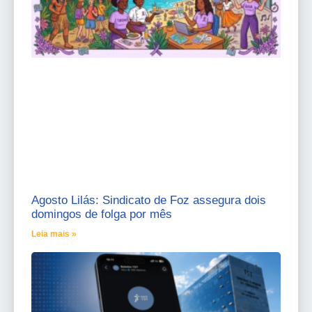
Agosto Lilás: Sindicato de Foz assegura dois
domingos de folga por mês
Leia mais »