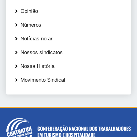
Opinião
Números
Notícias no ar
Nossos sindicatos
Nossa História
Movimento Sindical