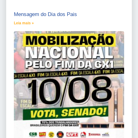
Mensagem do Dia dos Pais
Leia mais »