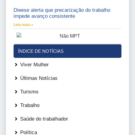
Dieese alerta que precarização do trabalho
impede avanço consistente
Leia mais »
ÍNDICE DE NOTÍCIAS
Viver Mulher
Últimas Notícias
Turismo
Trabalho
Saúde do trabalhador
Política