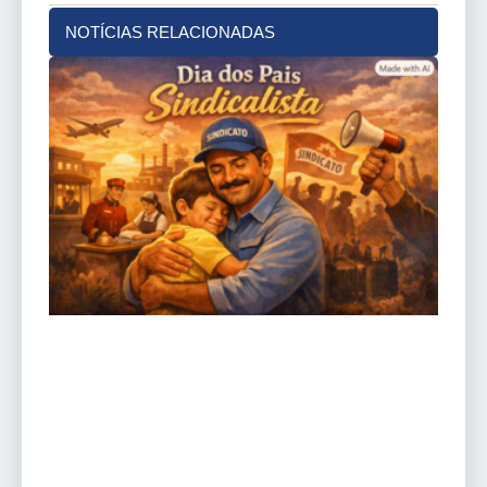
NOTÍCIAS RELACIONADAS