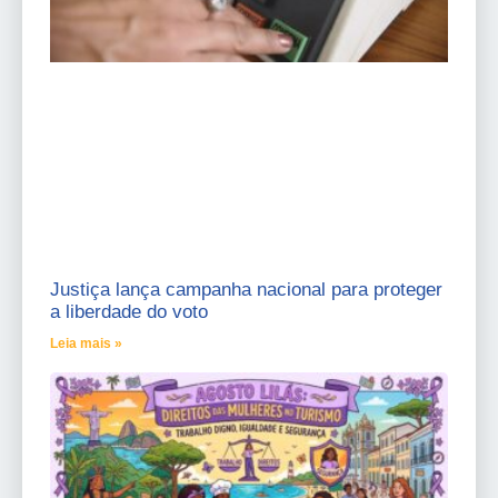
Justiça lança campanha nacional para proteger
a liberdade do voto
Leia mais »