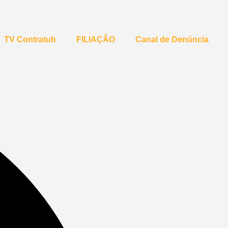
TV Contratuh
FILIAÇÃO
Canal de Denúncia