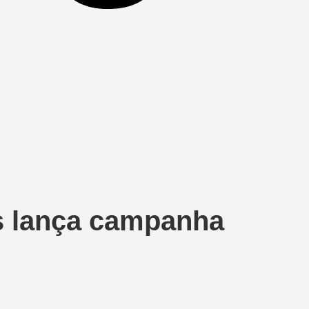
s lança campanha