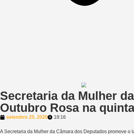
Secretaria da Mulher 
Outubro Rosa na quinta
setembro 25, 2020
18:16
A Secretaria da Mulher da Câmara dos Deputados promove o la