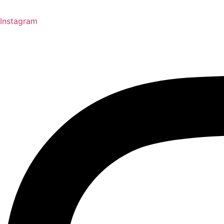
Instagram