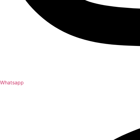
Whatsapp