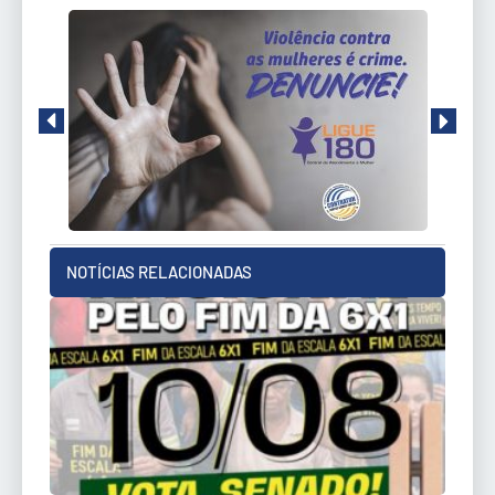
NOTÍCIAS RELACIONADAS