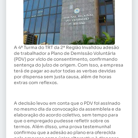
A 4ª Turma do TRT da 2ª Região invalidou adesão
de trabalhador a Plano de Demissão Voluntária
(PDV) por vício de consentimento, confirmando
sentença do juízo de origem. Com isso, a empresa
terá de pagar ao autor todas as verbas devidas
por dispensa sem justa causa, além de horas
extras com reflexos.
A decisão levou em conta que o PDV foi assinado
no mesmo dia da convocação da assembleia e da
elaboração do acordo coletivo, sem tempo para
que o empregado pudesse refletir sobre os
termos. Além disso, uma prova testemunhal
confirmou que a adesão ao plano era oferecida