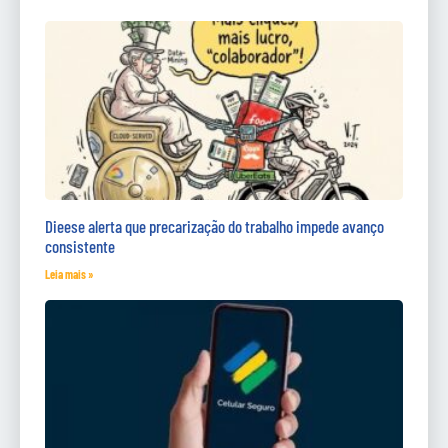
Dieese alerta que precarização do trabalho impede avanço
consistente
Leia mais »