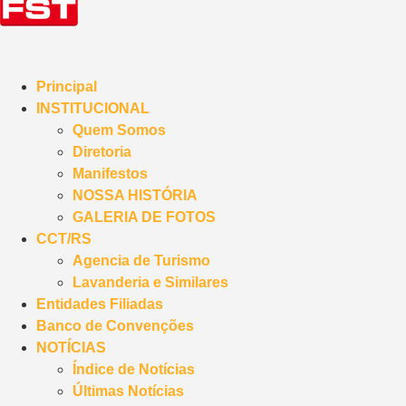
Principal
INSTITUCIONAL
Quem Somos
Diretoria
Manifestos
NOSSA HISTÓRIA
GALERIA DE FOTOS
CCT/RS
Agencia de Turismo
Lavanderia e Similares
Entidades Filiadas
Banco de Convenções
NOTÍCIAS
Índice de Notícias
Últimas Notícias