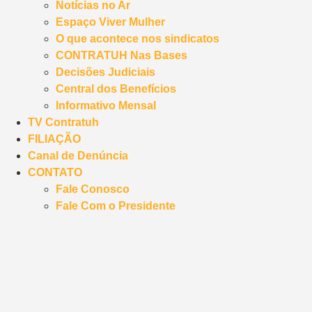
Notícias no Ar
Espaço Viver Mulher
O que acontece nos sindicatos
CONTRATUH Nas Bases
Decisões Judiciais
Central dos Benefícios
Informativo Mensal
TV Contratuh
FILIAÇÃO
Canal de Denúncia
CONTATO
Fale Conosco
Fale Com o Presidente