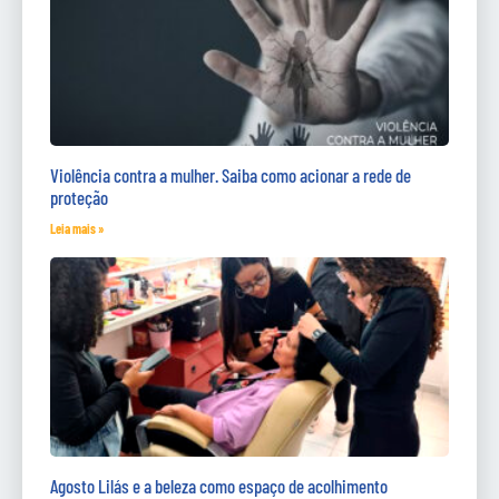
Violência contra a mulher. Saiba como acionar a rede de
proteção
Leia mais »
Agosto Lilás e a beleza como espaço de acolhimento