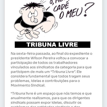
Na sexta-feira passada, ao final do expediente o
presidente Wilson Pereira voltou a convocar a
participação de todos os trabalhadores
vinculados aos sindicatos da categoria para que
participem de mais um “Tribuna Livre”. Ele
considera fundamental que todos tragam seus
problemas, ideias e contribuições para o
Movimento Sindical.
“Tribuna livre é um espaço que nós temos e que
anualmente realizamos, para que os dirigentes
sindicais possam expor ideias, discutir os
problemas das entidades sindicais e dos