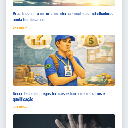
Brasil desponta no turismo internacional, mas trabalhadores
ainda têm desafios
Leia mais »
Recordes de empregos formais esbarram em salários e
qualificação
Leia mais »