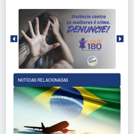
NOTÍCIAS RELACIONADAS