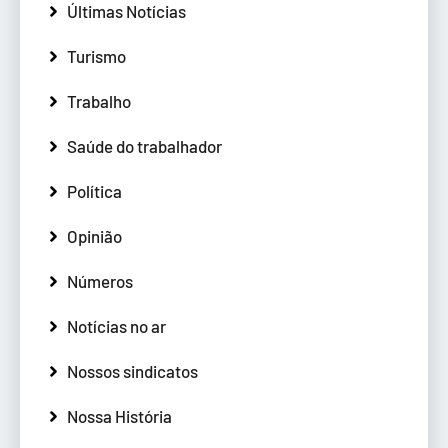
Últimas Notícias
Turismo
Trabalho
Saúde do trabalhador
Política
Opinião
Números
Notícias no ar
Nossos sindicatos
Nossa História