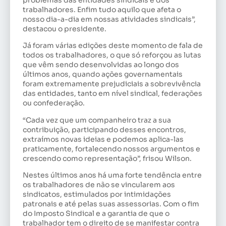
trabalhadores. Enfim tudo aquilo que afeta o
nosso dia-a-dia em nossas atividades sindicais”,
destacou o presidente.
Já foram várias edições deste momento de fala de
todos os trabalhadores, o que só reforçou as lutas
que vêm sendo desenvolvidas ao longo dos
últimos anos, quando ações governamentais
foram extremamente prejudiciais a sobrevivência
das entidades, tanto em nível sindical, federações
ou confederação.
“Cada vez que um companheiro traz a sua
contribuição, participando desses encontros,
extraímos novas ideias e podemos aplica-las
praticamente, fortalecendo nossos argumentos e
crescendo como representação”, frisou Wilson.
Nestes últimos anos há uma forte tendência entre
os trabalhadores de não se vincularem aos
sindicatos, estimulados por intimidações
patronais e até pelas suas assessorias. Com o fim
do Imposto Sindical e a garantia de que o
trabalhador tem o direito de se manifestar contra