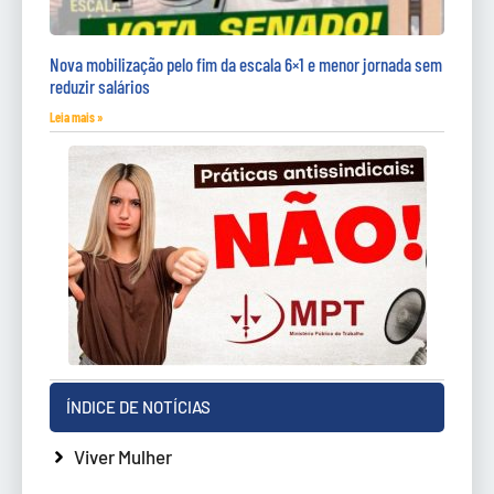
Nova mobilização pelo fim da escala 6×1 e menor jornada sem
reduzir salários
Leia mais »
ÍNDICE DE NOTÍCIAS
Viver Mulher