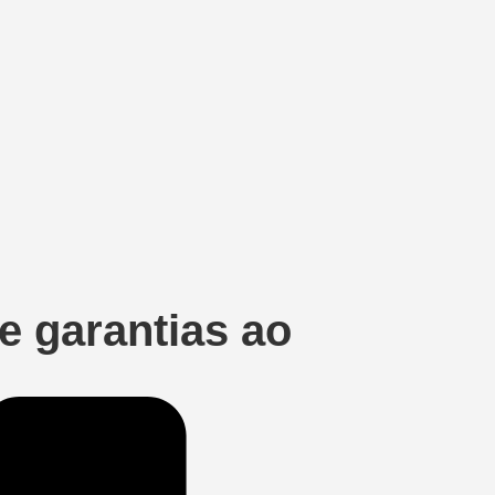
e garantias ao