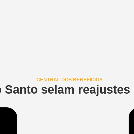
 Santo selam reajustes 