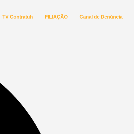
TV Contratuh
FILIAÇÃO
Canal de Denúncia