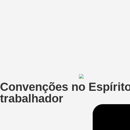
Convenções no Espírito
trabalhador