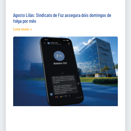
Agosto Lilás: Sindicato de Foz assegura dois domingos de
folga por mês
Leia mais »