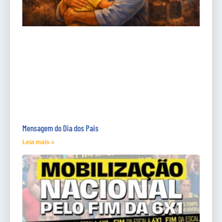
Mensagem do Dia dos Pais
Leia mais »