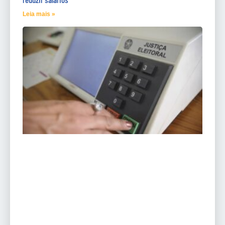
Leia mais »