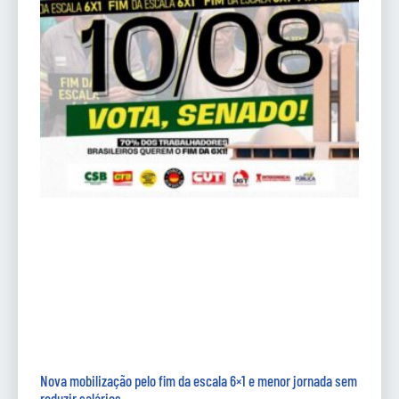
Nova mobilização pelo fim da escala 6×1 e menor jornada sem
reduzir salários