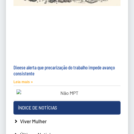
Dieese alerta que precarização do trabalho impede avanço
consistente
Leia mais »
ÍNDICE DE NOTÍCIAS
Viver Mulher