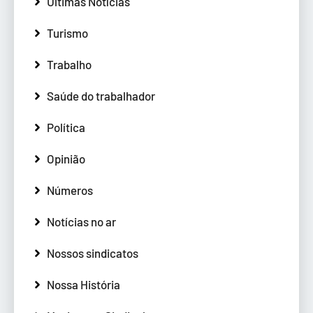
Últimas Notícias
Turismo
Trabalho
Saúde do trabalhador
Política
Opinião
Números
Notícias no ar
Nossos sindicatos
Nossa História