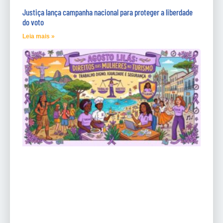
Justiça lança campanha nacional para proteger a liberdade
do voto
Leia mais »