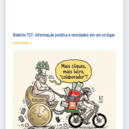
Boletim TST: informação jurídica e novidades em um só lugar
Leia mais »