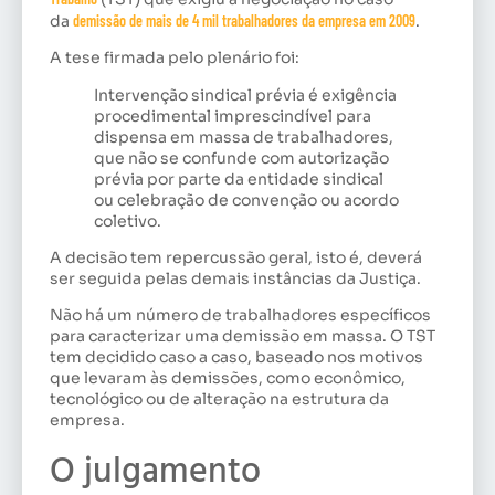
da
demissão de mais de 4 mil trabalhadores da empresa em 2009
.
A tese firmada pelo plenário foi:
Intervenção sindical prévia é exigência
procedimental imprescindível para
dispensa em massa de trabalhadores,
que não se confunde com autorização
prévia por parte da entidade sindical
ou celebração de convenção ou acordo
coletivo.
A decisão tem repercussão geral, isto é, deverá
ser seguida pelas demais instâncias da Justiça.
Não há um número de trabalhadores específicos
para caracterizar uma demissão em massa. O TST
tem decidido caso a caso, baseado nos motivos
que levaram às demissões, como econômico,
tecnológico ou de alteração na estrutura da
empresa.
O julgamento