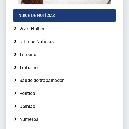
ÍNDICE DE NOTÍCIAS
Viver Mulher
Últimas Notícias
Turismo
Trabalho
Saúde do trabalhador
Política
Opinião
Números