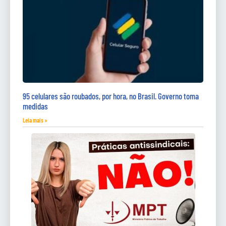
95 celulares são roubados, por hora, no Brasil. Governo toma
medidas
Leia mais »