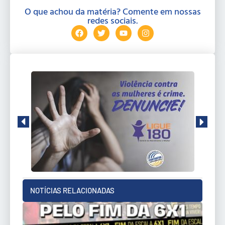
O que achou da matéria? Comente em nossas
redes sociais.
NOTÍCIAS RELACIONADAS