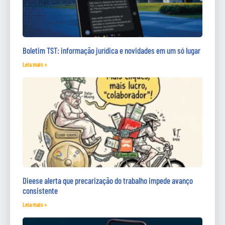
Boletim TST: informação jurídica e novidades em um só lugar
Leia mais »
Dieese alerta que precarização do trabalho impede avanço
consistente
Leia mais »