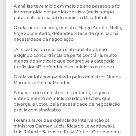
A análise teve início em maio do ano passado e foi
interrompida por pedido de vista (mais tempo
para analisar o caso) do ministro Dias Toffoli.
O relator do recurso, ministro Marco Aurélio Mello,
hoje aposentado, defendeu a tese de que não há
necessidade da negociação.
“A iniciativa da rescisão é ato unilateral, não
exigindo concordância da parte contrária, muito
menos do sindicato que congregue a categoria
profissional”, defendeu o ex-ministro na época.
O relator foi acompanhado pelos ministros Nunes
Marques e Gilmar Mendes.
A maioria dos ministros, no entanto, seguiu o
entendimento do ministro Edson Fachin, que
divergiu e votou pela necessidade de negociação
prévia com sindicatos.
Foram a favor da exigência de intervenção os
ministros Cármen Lúcia, Ricardo Lewandowski,
Luís Roberto Barroso e Rosa Weber. O presidente