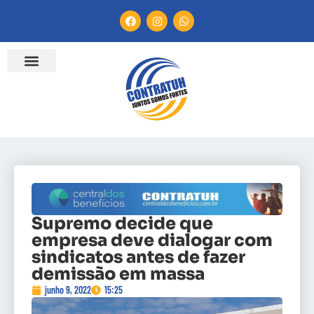
Supremo decide que
empresa deve dialogar com
sindicatos antes de fazer
demissão em massa
junho 9, 2022
15:25