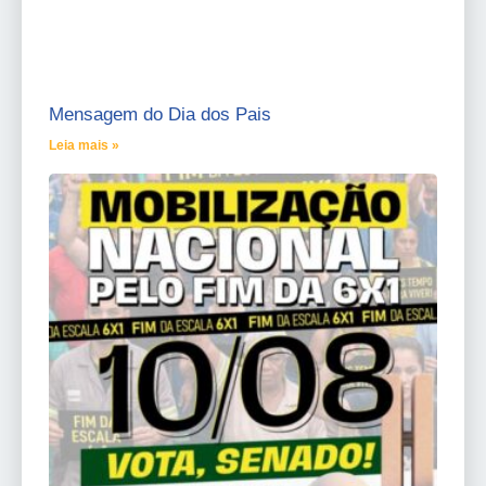
Mensagem do Dia dos Pais
Leia mais »