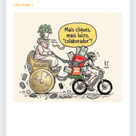
Leia mais »