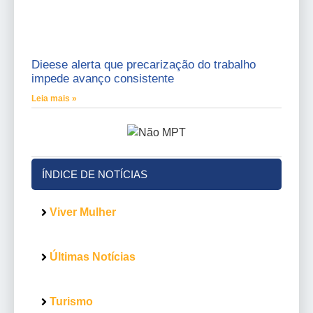
Dieese alerta que precarização do trabalho
impede avanço consistente
Leia mais »
ÍNDICE DE NOTÍCIAS
Viver Mulher
Últimas Notícias
Turismo