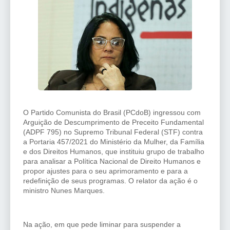
O Partido Comunista do Brasil (PCdoB) ingressou com
Arguição de Descumprimento de Preceito Fundamental
(ADPF 795) no Supremo Tribunal Federal (STF) contra
a Portaria 457/2021 do Ministério da Mulher, da Família
e dos Direitos Humanos, que instituiu grupo de trabalho
para analisar a Política Nacional de Direito Humanos e
propor ajustes para o seu aprimoramento e para a
redefinição de seus programas. O relator da ação é o
ministro Nunes Marques.
Na ação, em que pede liminar para suspender a