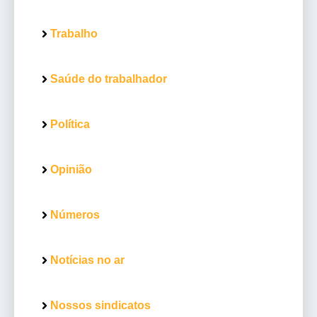
Trabalho
Saúde do trabalhador
Política
Opinião
Números
Notícias no ar
Nossos sindicatos