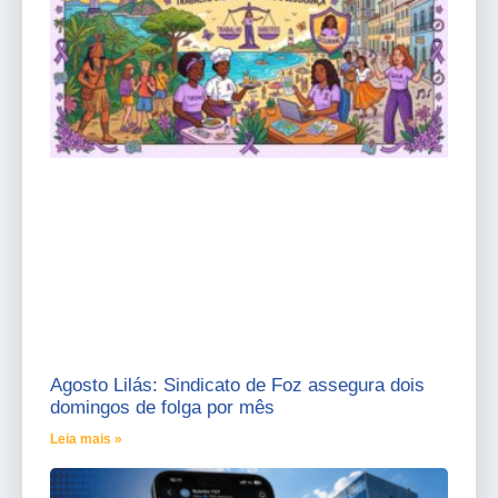
Agosto Lilás: Sindicato de Foz assegura dois
domingos de folga por mês
Leia mais »