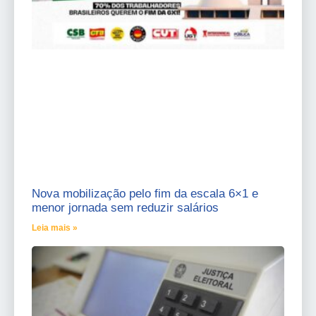
Nova mobilização pelo fim da escala 6×1 e
menor jornada sem reduzir salários
Leia mais »