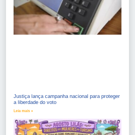
Justiça lança campanha nacional para proteger
a liberdade do voto
Leia mais »