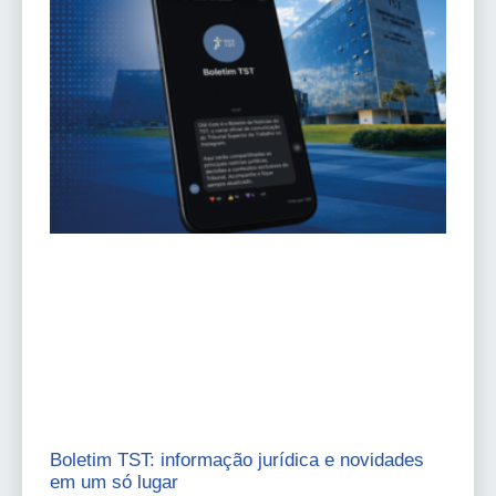
Boletim TST: informação jurídica e novidades
em um só lugar