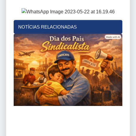
NOTÍCIAS RELACIONADAS