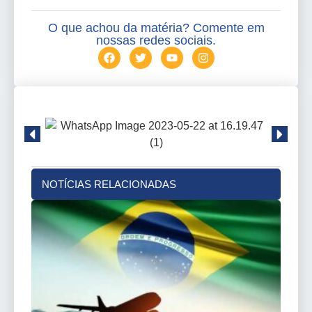
O que achou da matéria? Comente em
nossas redes sociais.
NOTÍCIAS RELACIONADAS