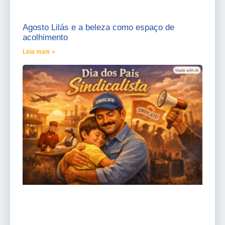
Agosto Lilás e a beleza como espaço de
acolhimento
Leia mais »