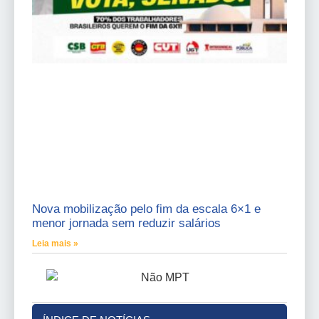
Nova mobilização pelo fim da escala 6×1 e
menor jornada sem reduzir salários
Leia mais »