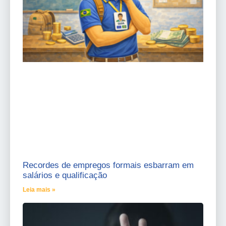
Recordes de empregos formais esbarram em
salários e qualificação
Leia mais »