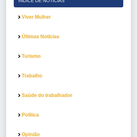
ÍNDICE DE NOTÍCIAS
Viver Mulher
Últimas Notícias
Turismo
Trabalho
Saúde do trabalhador
Política
Opinião