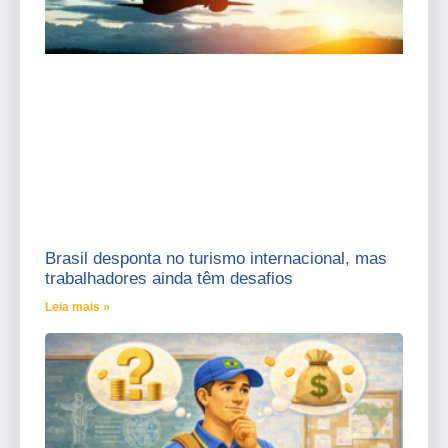
Brasil desponta no turismo internacional, mas
trabalhadores ainda têm desafios
Leia mais »