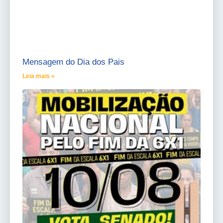
Mensagem do Dia dos Pais
Leia mais »