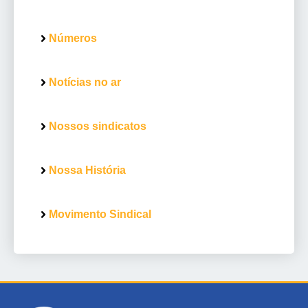
Números
Notícias no ar
Nossos sindicatos
Nossa História
Movimento Sindical