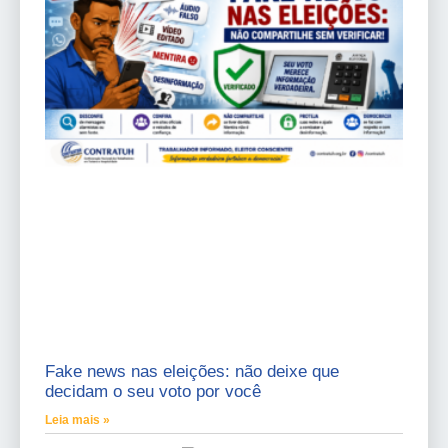
Fake news nas eleições: não deixe que
decidam o seu voto por você
Leia mais »