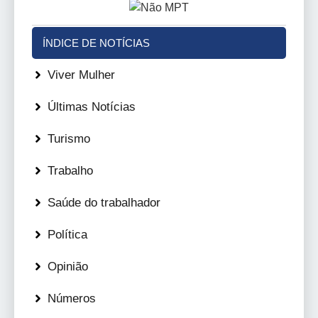
ÍNDICE DE NOTÍCIAS
Viver Mulher
Últimas Notícias
Turismo
Trabalho
Saúde do trabalhador
Política
Opinião
Números