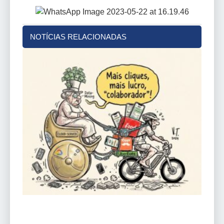
NOTÍCIAS RELACIONADAS