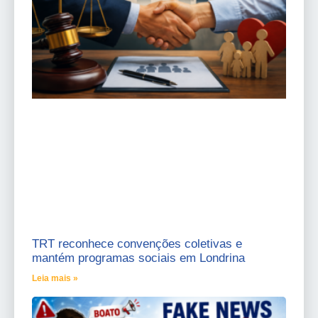
TRT reconhece convenções coletivas e
mantém programas sociais em Londrina
Leia mais »