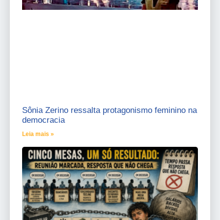
Sônia Zerino ressalta protagonismo feminino na
democracia
Leia mais »