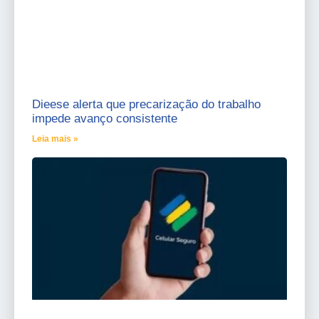
Dieese alerta que precarização do trabalho
impede avanço consistente
Leia mais »