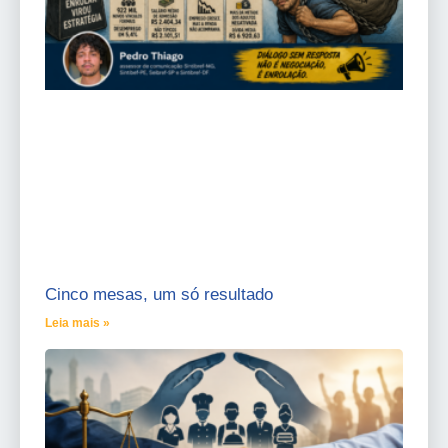
Cinco mesas, um só resultado
Leia mais »