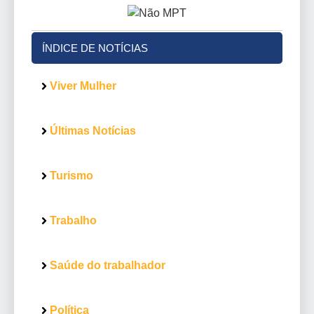
ÍNDICE DE NOTÍCIAS
Viver Mulher
Últimas Notícias
Turismo
Trabalho
Saúde do trabalhador
Política