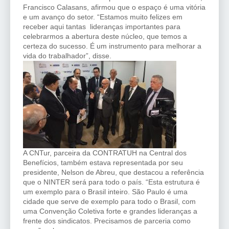
Francisco Calasans, afirmou que o espaço é uma vitória
e um avanço do setor. “Estamos muito felizes em
receber aqui tantas lideranças importantes para
celebrarmos a abertura deste núcleo, que temos a
certeza do sucesso. É um instrumento para melhorar a
vida do trabalhador”, disse.
A CNTur, parceira da CONTRATUH na Central dos
Benefícios, também estava representada por seu
presidente, Nelson de Abreu, que destacou a referência
que o NINTER será para todo o país. “Esta estrutura é
um exemplo para o Brasil inteiro. São Paulo é uma
cidade que serve de exemplo para todo o Brasil, com
uma Convenção Coletiva forte e grandes lideranças a
frente dos sindicatos. Precisamos de parceria como