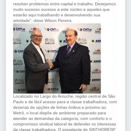
resolver problemas entre capital e trabalho. Desejamos
muito sucesso sucesso a este núcleo e aqueles que
estarão aqui trabalhando e desenvolvendo sua
atividade”, disse Wilson Pereira.
Localizado no Largo do Arouche, região central de São
Paulo e de fácil acesso para a classe trabalhadora, com
dezenas de opções de linhas ônibus e próximo ao
Metrô, o local dispõe de ambiente preparado para
atender as demandas da categoria, com conforto e o
compromisso sindical laboral de defender os interessas
da classe trabalhadora. O presidente do SINTHORESP,