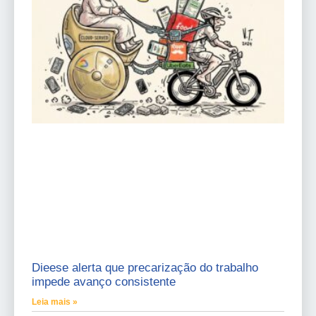
Dieese alerta que precarização do trabalho
impede avanço consistente
Leia mais »