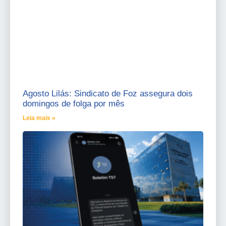
Agosto Lilás: Sindicato de Foz assegura dois
domingos de folga por mês
Leia mais »