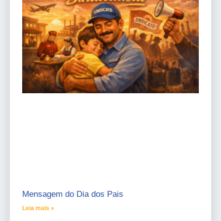
Mensagem do Dia dos Pais
Leia mais »