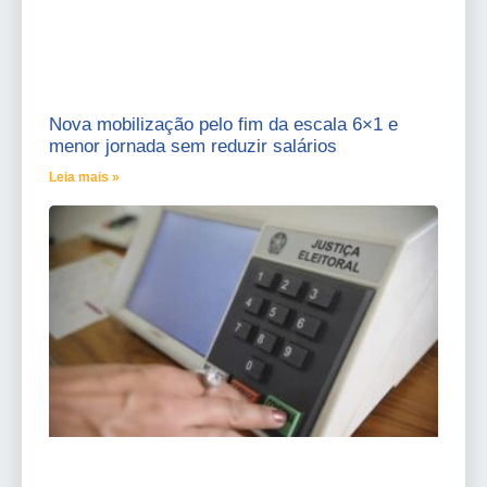
Nova mobilização pelo fim da escala 6×1 e
menor jornada sem reduzir salários
Leia mais »