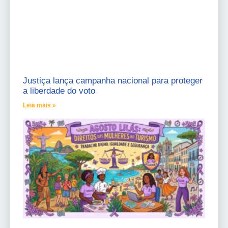
Justiça lança campanha nacional para proteger
a liberdade do voto
Leia mais »