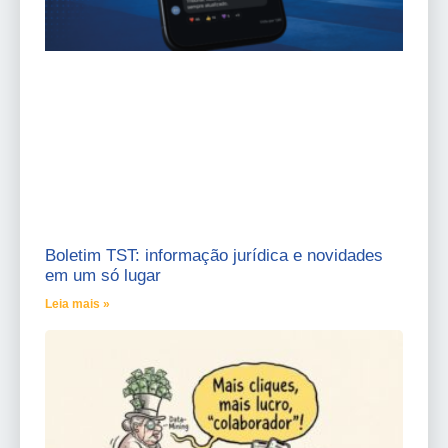
Boletim TST: informação jurídica e novidades
em um só lugar
Leia mais »