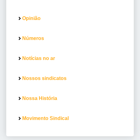
Opinião
Números
Notícias no ar
Nossos sindicatos
Nossa História
Movimento Sindical