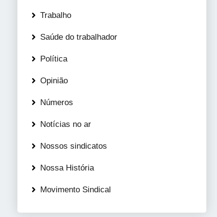
Trabalho
Saúde do trabalhador
Política
Opinião
Números
Notícias no ar
Nossos sindicatos
Nossa História
Movimento Sindical