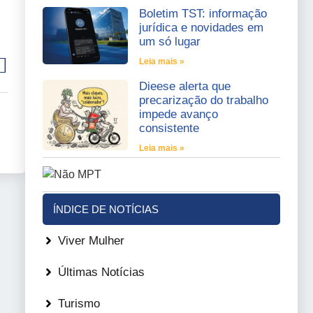
Boletim TST: informação
jurídica e novidades em
um só lugar
Leia mais »
Dieese alerta que
precarização do trabalho
impede avanço
consistente
Leia mais »
ÍNDICE DE NOTÍCIAS
Viver Mulher
Últimas Notícias
Turismo