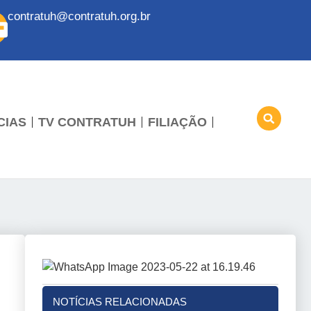
contratuh@contratuh.org.br
CIAS
TV CONTRATUH
FILIAÇÃO
NOTÍCIAS RELACIONADAS