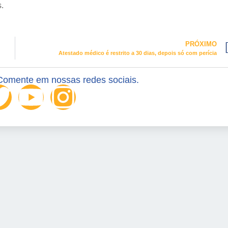
.
PRÓXIMO
Atestado médico é restrito a 30 dias, depois só com perícia
Comente em nossas redes sociais.