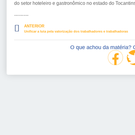
do setor hoteleiro e gastronômico no estado do Tocantins
………
ANTERIOR
Unificar a luta pela valorização dos trabalhadores e trabalhadoras
O que achou da matéria? 