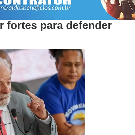
r fortes para defender