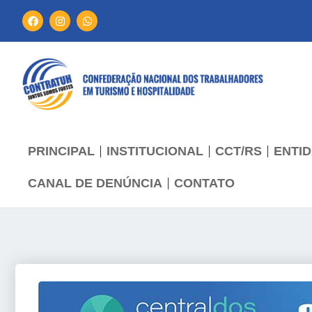
PRINCIPAL
INSTITUCIONAL
CCT/RS
ENTID
CANAL DE DENÚNCIA
CONTATO