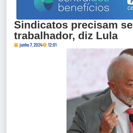
Sindicatos precisam se
trabalhador, diz Lula
junho 7, 2024
12:01