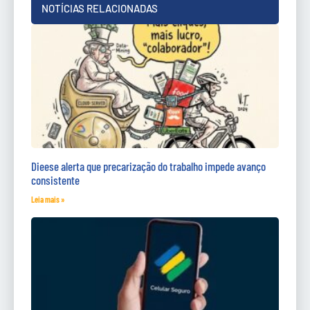
NOTÍCIAS RELACIONADAS
Dieese alerta que precarização do trabalho impede avanço
consistente
Leia mais »