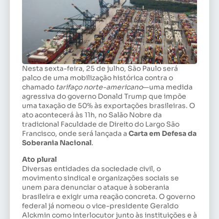
Nesta sexta-feira, 25 de julho, São Paulo será
palco de uma mobilização histórica contra o
chamado
tarifaço norte-americano
—uma medida
agressiva do governo Donald Trump que impõe
uma taxação de 50% às exportações brasileiras. O
ato acontecerá às 11h, no Salão Nobre da
tradicional Faculdade de Direito do Largo São
Francisco, onde será lançada a
Carta em Defesa da
Soberania Nacional
.
Ato plural
Diversas entidades da sociedade civil, o
movimento sindical e organizações sociais se
unem para denunciar o ataque à soberania
brasileira e exigir uma reação concreta. O governo
federal já nomeou o vice-presidente Geraldo
Alckmin como interlocutor junto às instituições e à