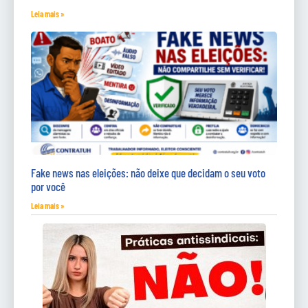
Leia mais »
Fake news nas eleições: não deixe que decidam o seu voto
por você
Leia mais »