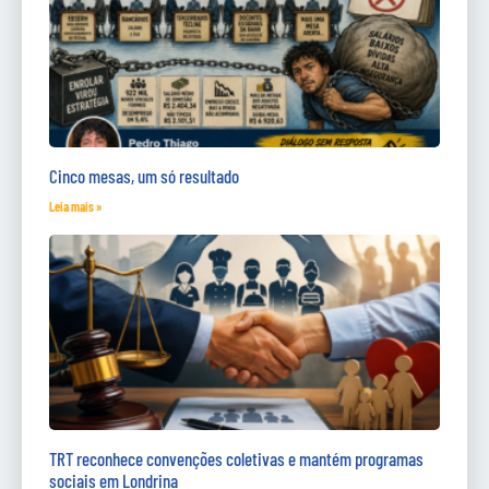
Cinco mesas, um só resultado
Leia mais »
TRT reconhece convenções coletivas e mantém programas
sociais em Londrina