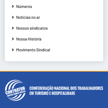
Números
Notícias no ar
Nossos sindicatos
Nossa História
Movimento Sindical