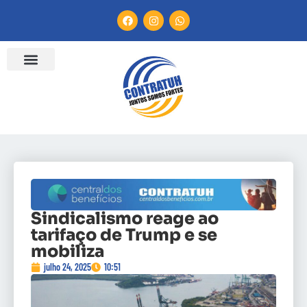
Sindicalismo reage ao
tarifaço de Trump e se
mobiliza
julho 24, 2025
10:51