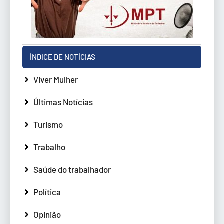
ÍNDICE DE NOTÍCIAS
Viver Mulher
Últimas Notícias
Turismo
Trabalho
Saúde do trabalhador
Política
Opinião