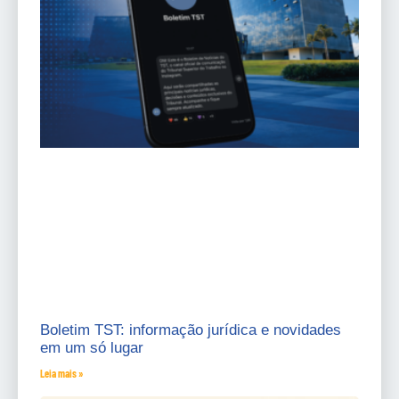
Boletim TST: informação jurídica e novidades
em um só lugar
Leia mais »