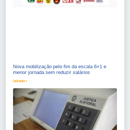
Nova mobilização pelo fim da escala 6×1 e
menor jornada sem reduzir salários
Leia mais »