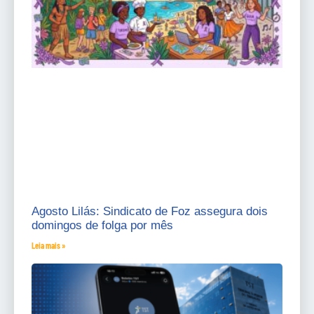
Agosto Lilás: Sindicato de Foz assegura dois
domingos de folga por mês
Leia mais »