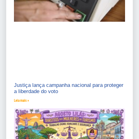
Justiça lança campanha nacional para proteger
a liberdade do voto
Leia mais »