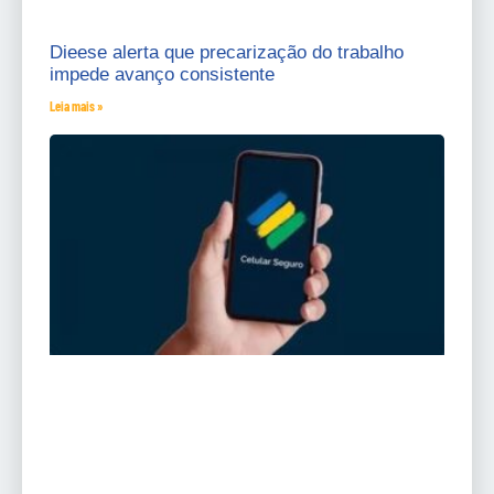
Dieese alerta que precarização do trabalho
impede avanço consistente
Leia mais »