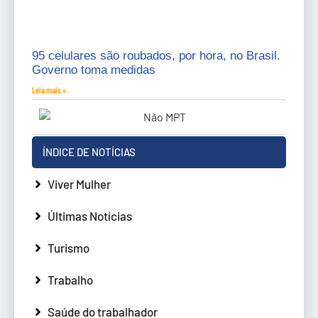
95 celulares são roubados, por hora, no Brasil.
Governo toma medidas
Leia mais »
ÍNDICE DE NOTÍCIAS
Viver Mulher
Últimas Notícias
Turismo
Trabalho
Saúde do trabalhador