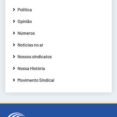
Política
Opinião
Números
Notícias no ar
Nossos sindicatos
Nossa História
Movimento Sindical