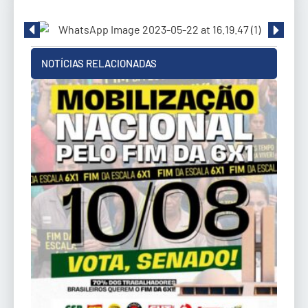
NOTÍCIAS RELACIONADAS