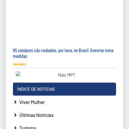
95 celulares são roubados, por hora, no Brasil. Governo toma
medidas
Leia mais »
ÍNDICE DE NOTÍCIAS
Viver Mulher
Últimas Notícias
Turismo