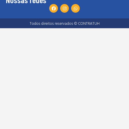
Todos direitos reservados © CONTRATUH