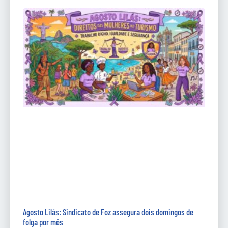
Agosto Lilás: Sindicato de Foz assegura dois domingos de
folga por mês