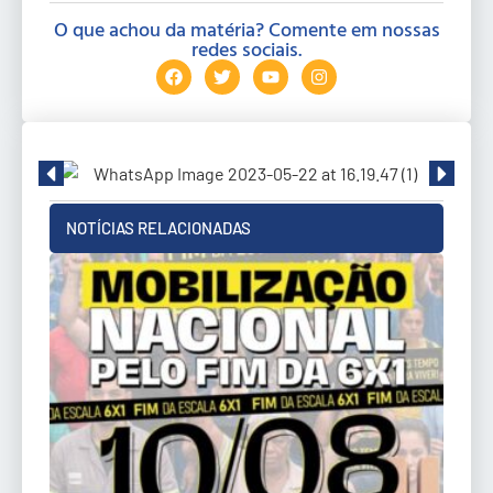
O que achou da matéria? Comente em nossas
redes sociais.
NOTÍCIAS RELACIONADAS