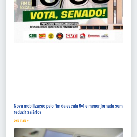
Nova mobilização pelo fim da escala 6×1 e menor jornada sem
reduzir salários
Leia mais »