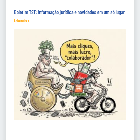
Boletim TST: informação jurídica e novidades em um só lugar
Leia mais »