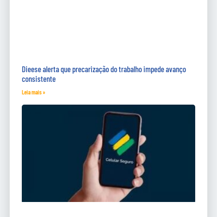
Dieese alerta que precarização do trabalho impede avanço
consistente
Leia mais »