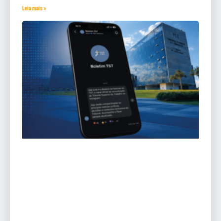
Leia mais »