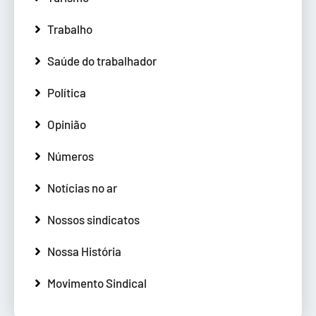
Trabalho
Saúde do trabalhador
Política
Opinião
Números
Notícias no ar
Nossos sindicatos
Nossa História
Movimento Sindical