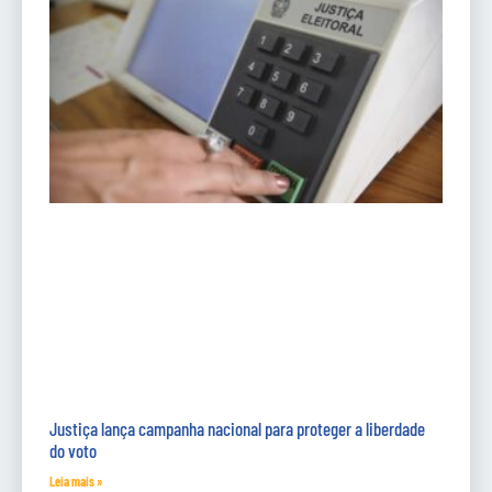
Justiça lança campanha nacional para proteger a liberdade
do voto
Leia mais »